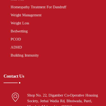
Homeopathy Treatment For Dandruff
Weight Management
Weight Loss
Bedwetting
PCOD
ADHD
Building Immunity
Contact Us
Shop No. 22, Digamber Co-Operative Housing
Society, Jerbai Wadia Rd, Bhoiwada, Parel,