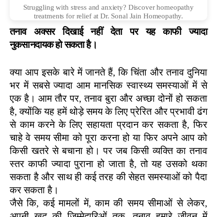
Struggling with stress and anxiety? Discover homeopathy
treatments for relief at Dr. Sonal Jain Homeopathy.
तनाव अक्सर दिखाई नहीं देता पर यह काफी ज्यादा 
नुकसानदायक हो सकता है। 
क्या आप इसके बारे में जानते हैं, कि चिंता और तनाव दुनिया 
भर में सबसे ज्यादा आम मानसिक स्वास्थ्य समस्याओं में से 
एक है। आम तौर पर, तनाव बुरा और अच्छा दोनों हो सकता 
है, क्योंकि यह हमें थोड़े समय के लिए प्रेरित और प्रभावी ढंग 
से काम करने के लिए सहायता प्रदान कर सकता है, फिर 
चाहे वे समय सीमा को पूरा करना हो या फिर अपने आप को 
किसी खतरे से बचाना हो। पर जब किसी व्यक्ति का तनाव 
स्तर काफी ज्यादा पुराना हो जाता है, तो यह उसको थका 
सकता है और साथ ही कई तरह की सेहत समस्याओं को पैदा 
कर सकता है। 
जैसे कि, कई मामलों में, काम की समय सीमाओं से लेकर, 
अपनी खुद की जिम्मेदारिओं तक, तनाव हमारे जीवन में 