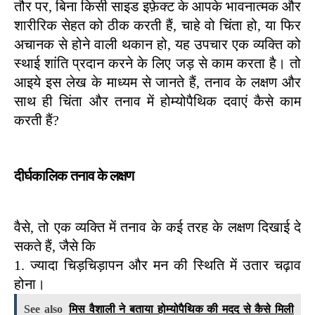
तौर पर, बिना किसी साइड इफ़ेक्ट के आपके भावनात्मक और 
शारीरिक सेहत को ठीक करती हैं, चाहे वो चिंता हो, या फिर 
अचानक से होने वाली थकान हो, यह उपचार एक व्यक्ति को 
स्थाई शांति प्रदान करने के लिए जड़ से काम करता है। तो 
आइये इस लेख के माध्यम से जानते हैं, तनाव के लक्षण और 
साथ ही चिंता और तनाव में होम्योपैथिक दवाएं कैसे काम 
करती हैं? 
दीर्घकालिक तनाव के लक्षण 
वैसे, तो एक व्यक्ति में तनाव के कई तरह के लक्षण दिखाई दे 
सकते हैं, जैसे कि 
1. ज्यादा चिड़चिड़ापन और मन की स्थिति में उतार चढ़ाव 
होना। 
See also
मिस वैशाली ने बताया होम्योपैथिक की मदद से कैसे मिली