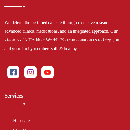
We deliver the best medical care through extensive research,
advanced clinical medications, and an integrated approach. Our
vision is - ‘A Healthier World’. You can count on us to keep you
and your family members safe & healthy.
Services
Hair care