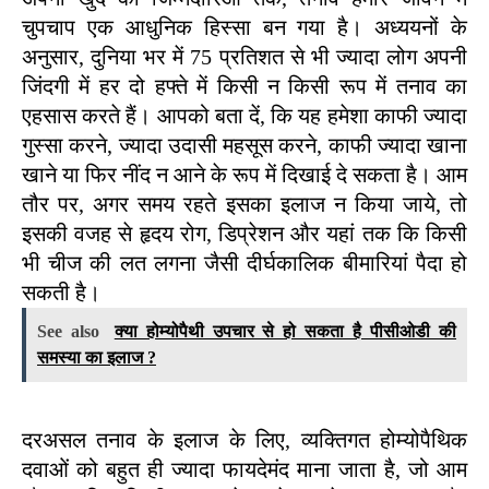
चुपचाप एक आधुनिक हिस्सा बन गया है। अध्ययनों के 
अनुसार, दुनिया भर में 75 प्रतिशत से भी ज्यादा लोग अपनी 
जिंदगी में हर दो हफ्ते में किसी न किसी रूप में तनाव का 
एहसास करते हैं। आपको बता दें, कि यह हमेशा काफी ज्यादा 
गुस्सा करने, ज्यादा उदासी महसूस करने, काफी ज्यादा खाना 
खाने या फिर नींद न आने के रूप में दिखाई दे सकता है। आम 
तौर पर, अगर समय रहते इसका इलाज न किया जाये, तो 
इसकी वजह से हृदय रोग, डिप्रेशन और यहां तक कि किसी 
भी चीज की लत लगना जैसी दीर्घकालिक बीमारियां पैदा हो 
सकती है। 
See also
क्या होम्योपैथी उपचार से हो सकता है पीसीओडी की
समस्या का इलाज ?
दरअसल तनाव के इलाज के लिए, व्यक्तिगत होम्योपैथिक 
दवाओं को बहुत ही ज्यादा फायदेमंद माना जाता है, जो आम 