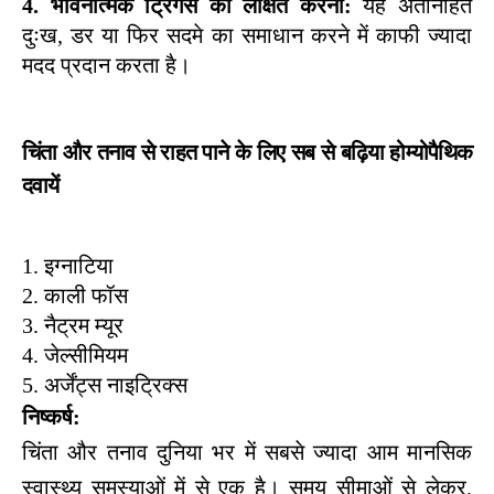
4. भावनात्मक ट्रिगर्स को लक्षित करना: 
यह अंतर्निहित 
दुःख, डर या फिर सदमे का समाधान करने में काफी ज्यादा 
मदद प्रदान करता है। 
चिंता और तनाव से राहत पाने के लिए सब से बढ़िया होम्योपैथिक 
दवायें
1. इग्नाटिया
2. काली फॉस
3. नैट्रम म्यूर 
4. जेल्सीमियम 
5. अर्जेंट्स नाइट्रिक्स 
निष्कर्ष:
चिंता और तनाव दुनिया भर में सबसे ज्यादा आम मानसिक
स्वास्थ्य समस्याओं में से एक है। समय सीमाओं से लेकर,