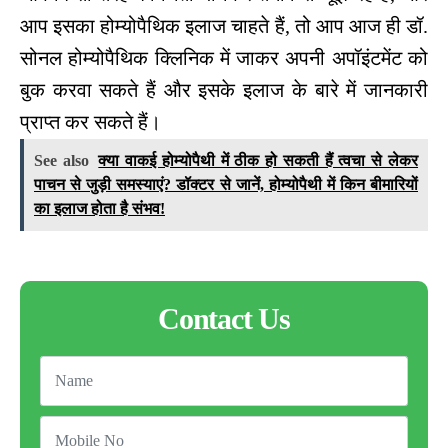
आप इसका होम्योपैथिक इलाज चाहते हैं, तो आप आज ही डॉ.
सोनल होम्योपैथिक क्लिनिक में जाकर अपनी अपॉइंटमेंट को
बुक करवा सकते हैं और इसके इलाज के बारे में जानकारी
प्राप्त कर सकते हैं।
See also
क्या वाकई होम्योपैथी में ठीक हो सकती हैं त्वचा से लेकर
पाचन से जुड़ी समस्याएं? डॉक्टर से जानें, होम्योपैथी में किन बीमारियों
का इलाज होता है संभव!
Contact Us