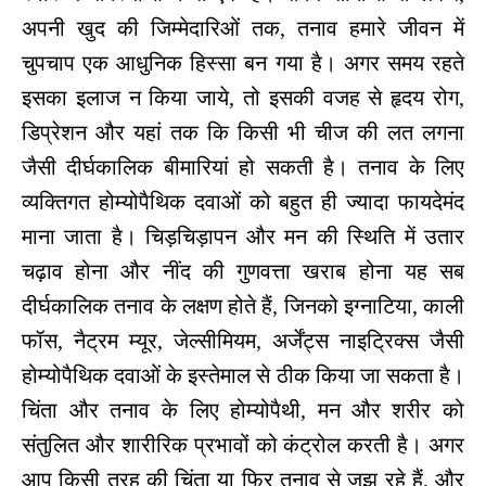
अपनी खुद की जिम्मेदारिओं तक, तनाव हमारे जीवन में
चुपचाप एक आधुनिक हिस्सा बन गया है। अगर समय रहते
इसका इलाज न किया जाये, तो इसकी वजह से हृदय रोग,
डिप्रेशन और यहां तक कि किसी भी चीज की लत लगना
जैसी दीर्घकालिक बीमारियां हो सकती है। तनाव के लिए
व्यक्तिगत होम्योपैथिक दवाओं को बहुत ही ज्यादा फायदेमंद
माना जाता है। चिड़चिड़ापन और मन की स्थिति में उतार
चढ़ाव होना और नींद की गुणवत्ता खराब होना यह सब
दीर्घकालिक तनाव के लक्षण होते हैं, जिनको इग्नाटिया, काली
फॉस, नैट्रम म्यूर, जेल्सीमियम, अर्जेंट्स नाइट्रिक्स जैसी
होम्योपैथिक दवाओं के इस्तेमाल से ठीक किया जा सकता है।
चिंता और तनाव के लिए होम्योपैथी, मन
और शरीर को
संतुलित और शारीरिक प्रभावों को कंट्रोल करती है। अगर
आप किसी तरह की चिंता या फिर तनाव से जूझ रहे हैं, और