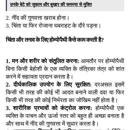
उनके बेटे को जुकाम और बुखार की समस्या से मुक्ति
2. नींद की गुणवत्ता खराब होना। 
3. चिंता या फिर रोजाना घबराहट के दौरे पड़ना। 
चिंता और तनाव के लिए होम्योपैथी कैसे काम करती है?
1. मन और शरीर को संतुलित करना:
 आमतौर पर होम्योपैथी 
बिना किसी बेहोशी के एक व्यक्ति के तंत्रिका तंत्र को शांत 
करने में सहायता प्रदान करता है। 
2. दीर्घकालिक उपयोग के लिए सुरक्षित:
 दरअसल इसमें 
किसी भी तरह की कोई भी आदत बनाने वाली दवा या फिर 
किसी भी तरह की कोई निर्भरता का जोखिम नहीं होता है। 
3. शारीरिक प्रभावों को कंट्रोल करना: 
होम्योपैथी एक 
व्यक्ति के पाचन और ऊर्जा स्तर को बहुत ही अच्छा बनाता है 
और साथ में नींद की गुणवत्ता में सुधार करता है। 