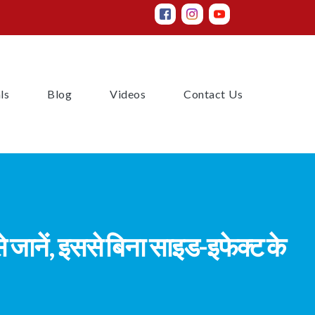
(current)
(current)
(current)
(current)
ls
Blog
Videos
Contact Us
 से जानें, इससे बिना साइड-इफेक्ट के