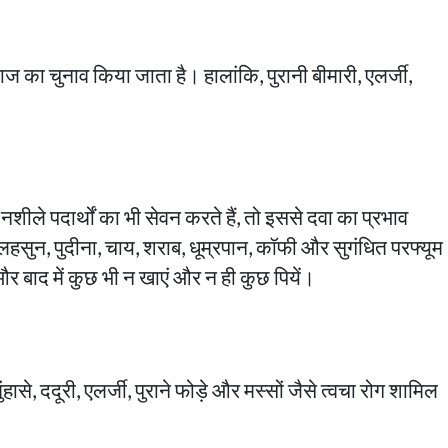
ज का चुनाव किया जाता है। हालांकि, पुरानी बीमारी, एलर्जी,
ले पदार्थों का भी सेवन करते हैं, तो इससे दवा का प्रभाव
लहसुन, पुदीना, चाय, शराब, धूम्रपान, कॉफी और सुगंधित परफ्यूम
 और बाद में कुछ भी न खाएं और न ही कुछ पियें।
े, ददूरी, एलर्जी, पुराने फोड़े और मस्सों जैसे त्वचा रोग शामिल