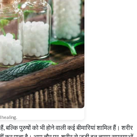
 healing.
बल्कि पुरुषों को भी होने वाली कई बीमारियां शामिल हैं। शरीर
नहीं कर पाता है। आम तौर पर, शरीर से जुड़ी इन तमाम समस्याओं