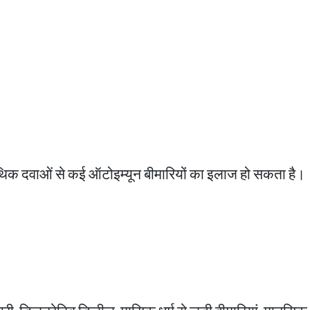
्योपैथिक दवाओं से कई ऑटोइम्यून बीमारियों का इलाज हो सकता है।