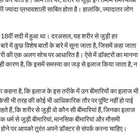
फी ज्यादा प्रभावशाली साबित होता है। हालांकि, ज्यादातर लोग
 18वीं सदी में हुआ था। दरअसल, यह शरीर से जुड़ी हर
में कुछ विशेष बातों के बारे में सुना जाता है, जिसमें कहा जाता
मारी की एक अलग सोच पर आधारित है। ऐसे में डॉक्टरों का मानना
ही कारण है, कि इसमें समस्या का जड़ से इलाज किया जाता है, न
ा कहना है, कि इलाज के इस तरीके में उन बीमारियों का इलाज भी
किसी भी तरह की कोई भी आधिकारिक तौर पर पुष्टि नहीं हो पाई
हते हैं, कि शरीर से जुड़ी वो कौन सी बीमारियां हैं, जिनका इलाज
र्म से जुड़ी बीमारियां, मानसिक बीमारियां और मौसमी
 होने पर आपको तुरंत अपने डॉक्टर से संपर्क करना चाहिए।