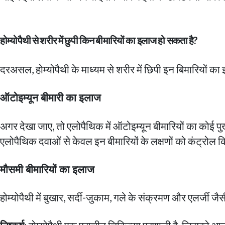
होम्योपैथी से शरीर में छुपी किन बीमारियों का इलाज हो सकता है?
दरअसल, होम्योपैथी के माध्यम से शरीर में छिपी इन बिमारियों 
ऑटोइम्यून बीमारी का इलाज
अगर देखा जाए, तो एलोपैथिक में ऑटोइम्यून बीमारियों का कोई पुख
एलोपैथिक दवाओं से केवल इन बीमारियों के लक्षणों को कंट्रोल 
मौसमी बीमारियों का इलाज
होम्योपैथी में बुखार, सर्दी-जुकाम, गले के संक्रमण और एलर्ज