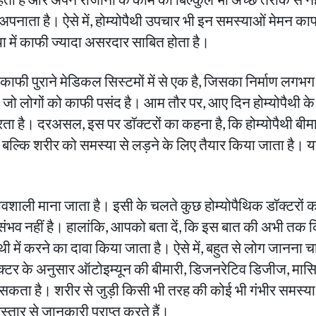
अपनाता है। ऐसे में, होम्योपैथी उपचार भी इन समस्याओं मेमन का
स्या में काफी ज्यादा असरदार साबित होता है।
फी पुराने मेडिकल सिस्टमों में से एक है, जिसका निर्माण लगभग
ो लोगों को काफी पसंद है। आम तौर पर, आए दिन होम्योपैथी के बारे 
रता है। दरअसल, इस पर डॉक्टरों का कहना है, कि होम्योपैथी बी
 बल्कि शरीर को समस्या से लड़ने के लिए तैयार किया जाता है। य
ावशाली माना जाता है। इसी के चलते कुछ होम्योपैथिक डॉक्टरों क
 संभव नहीं है। हालांकि, आपको बता दें, कि इस बात की अभी तक 
ैथी में करने का दावा किया
जाता है। ऐसे में, बहुत से लोग जानना चा
र के अनुसार ऑटोइम्यून की बीमारी, डिजनरेटिव डिजीज, मासिक ध
सकता है। शरीर से जुड़ी किसी भी तरह की कोई भी गंभीर समस्या
स्तार से जानकारी प्राप्त करते हैं।