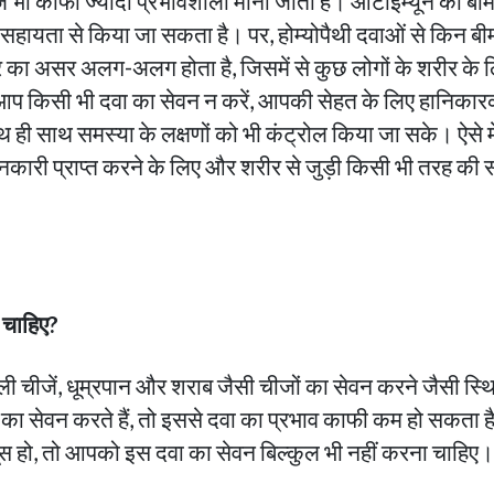
 भी काफी ज्यादा प्रभावशाली माना जाता है। ऑटोइम्यून की बीमा
 सहायता से किया जा सकता है। पर, होम्योपैथी दवाओं से किन ब
र का असर अलग-अलग होता है, जिसमें से कुछ लोगों के शरीर के ल
 आप किसी भी दवा का सेवन न करें, आपकी सेहत के लिए हानिकारक 
 ही साथ समस्या के लक्षणों को भी कंट्रोल किया जा सके। ऐसे म
जानकारी प्राप्त करने के लिए और शरीर से जुड़ी किसी भी तरह क
ा चाहिए?
ाली चीजें, धूम्रपान और शराब जैसी चीजों का सेवन करने जैसी स्
ं का सेवन करते हैं, तो इससे दवा का प्रभाव काफी कम हो सकत
स हो, तो आपको इस दवा का सेवन बिल्कुल भी नहीं करना चाहिए