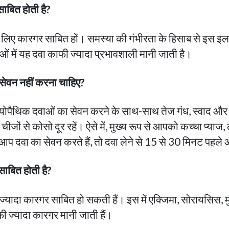
साबित होती है?
के लिए कारगर साबित हों। समस्या की गंभीरता के हिसाब से इस इला
ाओं में यह दवा काफी ज्यादा प्रभावशाली मानी जाती है।
ा सेवन नहीं करना चाहिए?
ोपैथिक दवाओं का सेवन करने के साथ-साथ तेज गंध, स्वाद और नशी
 से कोसो दूर रहें। ऐसे में, मुख्य रूप से आपको कच्चा प्याज, 
जब आप दवा का सेवन करते हैं, तो दवा लेने से 15 से 30 मिनट पहले
 साबित होती है?
यादा कारगर साबित हो सकती हैं। इस में एक्जिमा, सोरायसिस, मुंहास
काफी ज्यादा कारगर मानी जाती हैं।