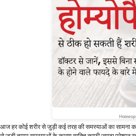
Homeopat
आज हर कोई शरीर से जुड़ी कई तरह की समस्याओं का सामना कर रहा 
से जुड़ी तमाम समस्याओं के कारण व्यक्ति काफी ज्यादा परेशान 