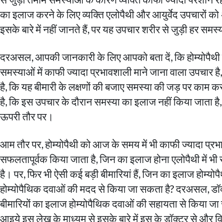
का इलाज करने के लिए व्यक्ति एलोपैथी और आयुर्वेद उपचारों को 
इसके बारे में नहीं जानते हैं, पर यह उपचार शरीर से जुड़ी हर सम
दरअसल, आपकी जानकारी के लिए आपको बता दें, कि होम्योपैथी का
समस्याओं में काफी ज्यादा प्रभावशाली माने जाना वाला उपचार है, ज
है, कि यह बीमारी के लक्षणों की बजाए समस्या की जड़ पर काम क
है, कि इस उपचार के दौरान समस्या का इलाज नहीं किया जाता है,
ऊपरी तौर पर।
आम तौर पर, होम्योपैथी को आज के समय में भी काफी ज्यादा प्रभ
सफलतापूर्वक किया जाता है, जिन का इलाज होना एलोपैथी में भी
है। पर, फिर भी ऐसी कई बड़ी बीमारियां हैं, जिन का इलाज होम्योप
होम्योपैथिक दवाओं की मदद से किया जा सकता है? दरअसल, डॉक्ट
बीमारियों का इलाज होम्योपैथिक दवाओं की सहायता से किया जा 
आइये इस लेख के माध्यम से इसके बारे में इस के डॉक्टर से और वि