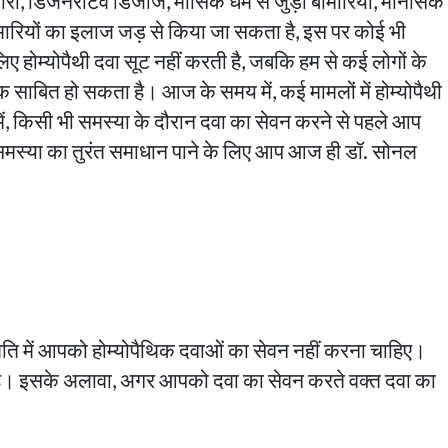
री, डिजनरेटिव डिजीज, मासिक धर्म से जुड़ी बीमारियां, मानसिक
ीमारियों का इलाज जड़ से किया जा सकता है, इस पर कोई भी
िए होम्योपैथी दवा सूट नहीं करती है, जबकि हम से कई
लोगों के
साबित हो सकता है। आज के समय में, कई मामलों में होम्योपैथी
ें, किसी भी समस्या के दौरान दवा का सेवन करने से पहले आप
ी समस्या का तुरंत समाधान पाने के लिए आप आज ही डॉ. सोनल
थिति में आपको होम्योपैथिक दवाओं का सेवन नहीं करना चाहिए।
ा है। इसके अलावा, अगर आपको दवा का सेवन करते वक्त दवा का
।