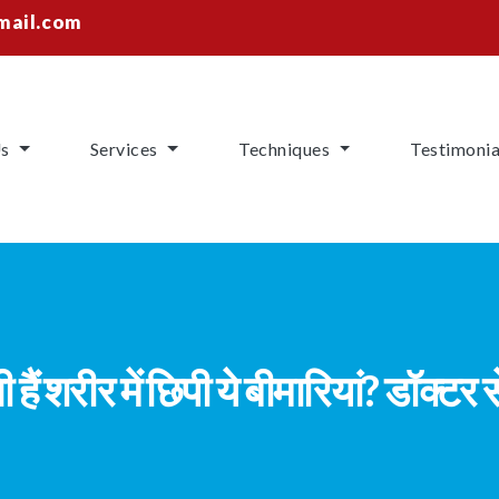
mail.com
Us
Services
Techniques
Testimonia
हैं शरीर में छिपी ये बीमारियां? डॉक्टर