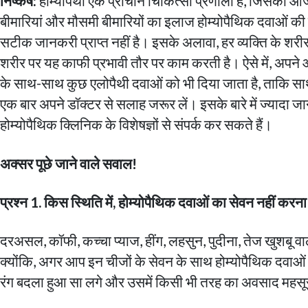
निष्कर्ष:
होम्योपैथी एक प्राचीन चिकित्सा प्रणाली है, जिसको आज
बीमारियां और मौसमी बीमारियों का इलाज होम्योपैथिक दवाओं की
सटीक जानकरी प्राप्त नहीं है। इसके अलावा, हर व्यक्ति के शरी
शरीर पर यह काफी प्रभावी तौर पर काम करती है। ऐसे में, अपने
के साथ-साथ कुछ एलोपैथी दवाओं को भी दिया जाता है, ताकि साथ
एक बार अपने डॉक्टर से सलाह जरूर लें। इसके बारे में ज्यादा 
होम्योपैथिक क्लिनिक के विशेषज्ञों से संपर्क कर सकते हैं।
अक्सर पूछे जाने वाले सवाल!
प्रश्न 1. किस स्थिति में, होम्योपैथिक दवाओं का सेवन नहीं करन
दरअसल, कॉफी, कच्चा प्याज, हींग, लहसुन, पुदीना, तेज खुशबू व
क्योंकि, अगर आप इन चीजों के सेवन के साथ होम्योपैथिक दवाओ
रंग बदला हुआ सा लगे और उसमें किसी भी तरह का अवसाद महसू