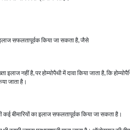
का इलाज सफलतापूर्वक किया जा सकता है, जैसे
्ता इलाज नहीं है, पर होम्योपैथी में दावा किया जाता है, कि होम
किया जाता है।
ी जैसी कई बीमारियों का इलाज सफलतापूर्वक किया जा सकता है।