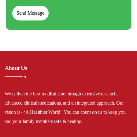
About Us
We deliver the best medical care through extensive research,
advanced clinical medications, and an integrated approach. Our
vision is - ‘A Healthier World’. You can count on us to keep you
and your family members safe & healthy.