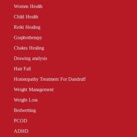
Women Health
Child Health
Reiki Healing
Graphotherapy
Chakra Healing
Drawing analysis
Hair Fall
Homeopathy Treatment For Dandruff
Weight Management
Weight Loss
Bedwetting
PCOD
ADHD