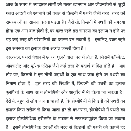
आज के समय में ज्यादातर लोगों को गलत खानपान और जीवनशैली से जुड़ी
गलत आदतों को अपनाने की वजह से किडनी में पथरी जैसी तरह -तरह की
समस्याओं का सामना करना पड़ता है। वैसे तो, किडनी में पथरी की समस्या
होना एक आम बात होती है, पर वक़्त रहते इस समस्या का इलाज न होने पर
यह कई तरह की परेशानियों का कारण बन सकती है। इसलिए, वक्त रहते
इस समस्या का इलाज होना अत्यंत जरूरी होता है।
दरअसल, पथरी पेशाब में एक न घुलने वाला पदार्थ होता है, जिसमें फॉस्फेट,
ऑक्सलेट और यूरिक एसिड जैसे कई तरह के पदार्थ शामिल होते हैं। आम
तौर पर, किडनी में इन तीनों पदार्थों के एक साथ जमा होने पर पथरी का
निर्माण होता है। इस तरह की स्थिति में, किडनी की पथरी का इलाज
एलोपैथी के साथ साथ होम्योपैथी और आयुर्वेद में भी किया जा सकता है।
ऐसे में, बहुत से लोग जानना चाहते हैं, कि होम्योपैथी में किडनी की पथरी का
इलाज किस तरीके से किया जाता है? तो दरअसल, होम्योपैथी में पथरी का
इलाज होम्योपैथिक ट्रीटमेंट के माध्यम से सफलतापूर्वक किया जा सकता
है। इसमें होम्योपैथिक दवाओं की मदद से किडनी की पथरी को काफी हद