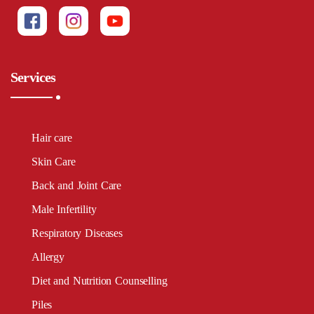
Services
Hair care
Skin Care
Back and Joint Care
Male Infertility
Respiratory Diseases
Allergy
Diet and Nutrition Counselling
Piles