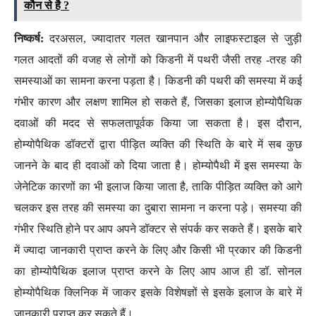
कौन से है ?
निष्कर्ष:
दरअसल, ज्यादातर गलत खानपान और लाइफस्टाइल से जुड़ी
गलत आदतों की वजह से लोगों को किडनी में पथरी जैसी तरह -तरह की
समस्याओं का सामना करना पड़ता है। किडनी की पथरी की समस्या में कई
गंभीर कारण और लक्षण शामिल हो सकते हैं, जिसका इलाज होम्योपैथिक
दवाओं की मदद से सफलतापूर्वक किया जा सकता है। इस दौरान,
होम्योपैथिक डॉक्टरों द्वारा पीड़ित व्यक्ति की स्थिति के बारे में सब कुछ
जानने के बाद ही दवाओं को दिया जाता है। होम्योपैथी में इस समस्या के
जेनेटिक कारणों का भी इलाज किया जाता है, ताकि पीड़ित व्यक्ति को आगे
चलकर इस तरह की समस्या का दुबारा सामना न करना पड़े। समस्या की
गंभीर स्थिति होने पर आप अपने डॉक्टर से संपर्क कर सकते हैं। इसके बारे
में ज्यादा जानकारी प्राप्त करने के लिए और किसी भी प्रकार की किडनी
का होम्योपैथिक इलाज प्राप्त करने के लिए आप आज ही डॉ. सोनल
होम्योपैथिक क्लिनिक में जाकर इसके विशेषज्ञों से इसके इलाज के बारे में
जानकारी प्राप्त कर सकते हैं।