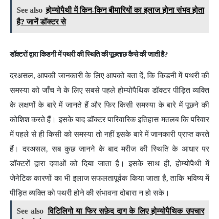
See also
होम्योपैथी में किन-किन बीमारियों का इलाज होना संभव होता
है? जानें डॉक्टर से
डॉक्टरों द्वारा किडनी में पथरी की स्थिति की पूछताछ कैसे की जाती है?
दरअसल, आपकी जानकारी के लिए आपको बता दें, कि किडनी में पथरी की
समस्या को जाँच ने के लिए
सबसे पहले होम्योपैथिक डॉक्टर पीड़ित व्यक्ति
के लक्षणों के बारे में जानते हैं और फिर किसी समस्या के बारे में पूछने की
कोशिश करते हैं। इसके बाद डॉक्टर पारिवारिक इतिहास मतलब कि परिवार
में पहले से ही किसी को समस्या तो नहीं इसके बारे में जानकारी प्राप्त करते
हैं। दरअसल, सब कुछ जानने के बाद मरीज की स्थिति के आधार पर
डॉक्टरों द्वारा दवाओं को दिया जाता है। इसके साथ ही, होम्योपैथी में
जेनेटिक कारणों का भी इलाज सफलतापूर्वक किया जाता है, ताकि भविष्य में
पीड़ित व्यक्ति को पथरी होने की संभावना दोबारा न हो सके।
See also
विटिलिगो या फिर सफ़ेद दाग के लिए होम्योपैथिक उपचार