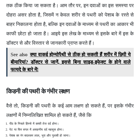
तक ठीक किया जा सकता है। आम तौर पर, इन दवाओं का इस समस्या पर
दोहरा असर होता है, जिसमें न केवल शरीर से पथरी को पेशाब के रस्ते से
बाहर निकालना होता है, बल्कि इन दवाओं के माध्यम से पथरी का आकार भी
काफी छोटा हो जाता है। आइये इस लेख के माध्यम से इसके बारे में इस के
डॉक्टर से और विस्तार से जानकारी प्राप्त करते हैं।
See also
क्या वाकई होम्योपैथी से ठीक हो सकती हैं शरीर में छिपी ये
बीमारियां? डॉक्टर से जानें, इससे बिना साइड-इफेक्ट के होने वाले
फायदे के बारे में!
किडनी की पथरी के गंभीर लक्षण
वैसे तो, किडनी की पथरी के कई आम लक्षण हो सकते हैं, पर इसके गंभीर
लक्षणों में निम्नलिखित शामिल हो सकते हैं, जैसे कि
पीठ के निचले हिस्से में काफी तेज दर्द होना।
पेट या फिर बगल में असहनीय दर्द महसूस होना।
पेशाब का रंग बदलकर लाल, भूरा और गुलाबी हो जाना।