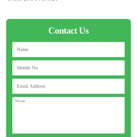
Contact Us