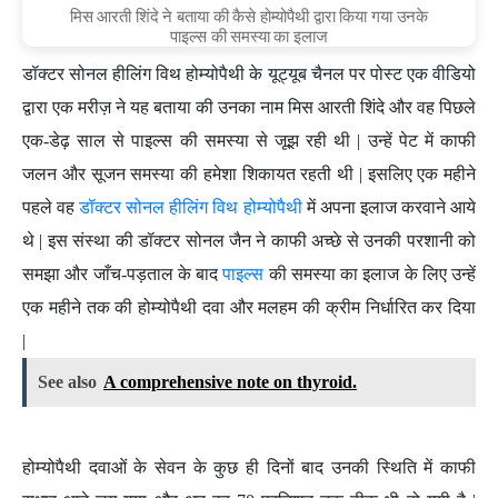
मिस आरती शिंदे ने बताया की कैसे होम्योपैथी द्वारा किया गया उनके
पाइल्स की समस्या का इलाज
डॉक्टर सोनल हीलिंग विथ होम्योपैथी के यूट्यूब चैनल पर पोस्ट एक वीडियो
द्वारा एक मरीज़ ने यह बताया की उनका नाम मिस आरती शिंदे और वह पिछले
एक-डेढ़ साल से पाइल्स की समस्या से जूझ रही थी | उन्हें पेट में काफी
जलन और सूजन समस्या की हमेशा शिकायत रहती थी | इसलिए एक महीने
पहले वह
डॉक्टर सोनल हीलिंग विथ होम्योपैथी
में अपना इलाज करवाने आये
थे | इस संस्था की डॉक्टर सोनल जैन ने काफी अच्छे से उनकी परशानी को
समझा और जाँच-पड़ताल के बाद
पाइल्स
की समस्या का इलाज के लिए उन्हें
एक महीने तक की होम्योपैथी दवा और मलहम की क्रीम निर्धारित कर दिया
|
See also
A comprehensive note on thyroid.
होम्योपैथी दवाओं के सेवन के कुछ ही दिनों बाद उनकी स्थिति में काफी