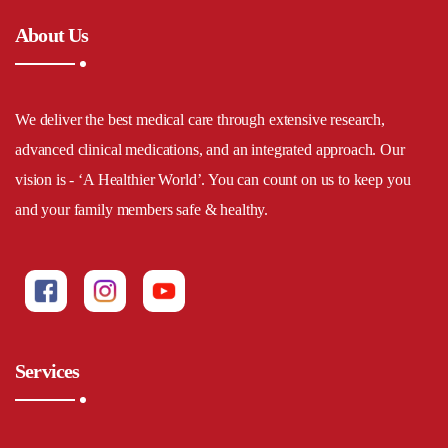
About Us
We deliver the best medical care through extensive research,
advanced clinical medications, and an integrated approach. Our
vision is - ‘A Healthier World’. You can count on us to keep you
and your family members safe & healthy.
Services