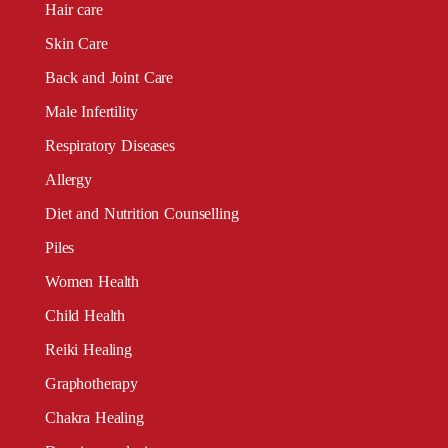
Hair care
Skin Care
Back and Joint Care
Male Infertility
Respiratory Diseases
Allergy
Diet and Nutrition Counselling
Piles
Women Health
Child Health
Reiki Healing
Graphotherapy
Chakra Healing