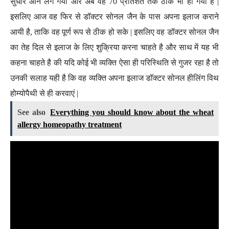
सुधार आने लग गया और अब वह 70 प्रतिशत तक ठीक भी हो गयी है |
इसलिए आज वह फिर से डॉक्टर सोनल जैन के पास अपना इलाज कराने
आयी है, ताकि वह पूर्ण रूप से ठीक हो सके | इसलिए वह डॉक्टर सोनल जैन
का तेह दिल से इलाज के लिए शुक्रिया करना चाहते है और साथ में यह भी
कहना चाहते है की यदि कोई भी व्यक्ति ऐसा ही परिस्थिति से गुजर रहा है तो
उनकी सलाह यही है कि वह व्यक्ति अपना इलाज डॉक्टर सोनल हीलिंग विथ
होम्योपैथी से ही करवाएं |
See also
Everything you should know about the wheat
allergy homeopathy treatment