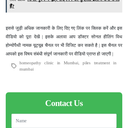
हैं?
इससे जुड़ी अधिक जानकारी के लिए दिए गए लिंक पर क्लिक करें और इस
वीडियो को पूरा देखें | इसके अलावा आप डॉक्टर सोनल हीलिंग विथ
होम्योपैथी नामक यूट्यूब चैनल पर भी विजिट कर सकते है | इस चैनल पर
आपको इस विषय संबंधी संपूर्ण जानकारी पर वीडियो प्राप्त हो जाएगी |
homeopathy clinic in Mumbai
,
piles treatment in
Tags
mumbai
Contact Us