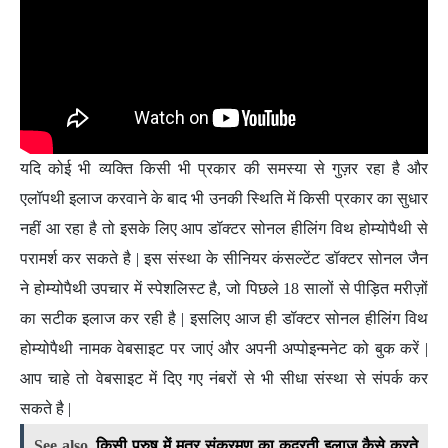
यदि कोई भी व्यक्ति किसी भी प्रकार की समस्या से गुज़र रहा है और
एलॉपथी इलाज करवाने के बाद भी उनकी स्थिति में किसी प्रकार का सुधार
नहीं आ रहा है तो इसके लिए आप डॉक्टर सोनल हीलिंग विथ होम्योपैथी से
परामर्श कर सकते है | इस संस्था के सीनियर कंसल्टेंट डॉक्टर सोनल जैन
ने होम्योपैथी उपचार में स्पेशलिस्ट है, जो पिछले 18 सालों से पीड़ित मरीज़ों
का सटीक इलाज कर रही है | इसलिए आज ही डॉक्टर सोनल हीलिंग विथ
होम्योपैथी नामक वेबसाइट पर जाएं और अपनी अप्पोइन्मनेट को बुक करें |
आप चाहे तो वेबसाइट में दिए गए नंबरों से भी सीधा संस्था से संपर्क कर
सकते है |
See also
किसी पुरुष में मूत्र संक्रमण का कुदरती इलाज कैसे करते