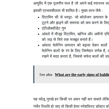
आयुर्वेद में एक पूजनीय फल है जो अपने कई स्वास्थ्य ल
इसकी प्रभावशीलता भी शामिल है। मुख्य लाभ जैसे :
विटामिन सी से भरपूर- जो कोलेजन उत्पादन क
टूटने और झड़ने की समस्या को कम करने के लिए 
एंटीऑक्सीडेंट गुण
आंवले में मौजूद विटामिन, खनिज और अमीनो एसिड 
को जड़ से सिरे तक मजबूत बनाते हैं।
आंवला मेलेनिन उत्पादन को बढ़ावा देकर बालो
मेलेनिन बालों के रंग के लिए जिम्मेदार वर्णक है,
रखने में मदद करता है, जिससे सफेद बालों की उ
See also
What are the early signs of bald
यह घरेलू नुस्खे हर किसी पर असर नहीं कर सकते लेकिन
गंभीर स्थिति हो जाए तो किसी हेयर स्पेशलिस्ट डॉक्टर