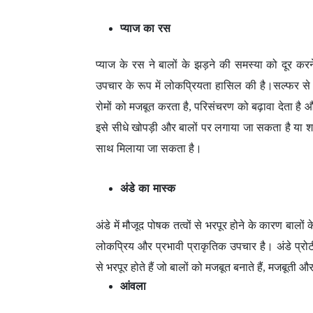
प्याज का रस
प्याज के रस ने बालों के झड़ने की समस्या को दूर कर
उपचार के रूप में लोकप्रियता हासिल की है।सल्फर से भ
रोमों को मजबूत करता है, परिसंचरण को बढ़ावा देता है 
इसे सीधे खोपड़ी और बालों पर लगाया जा सकता है या शहद
साथ मिलाया जा सकता है।
अंडे का मास्क
अंडे में मौजूद पोषक तत्वों से भरपूर होने के कारण बा
लोकप्रिय और प्रभावी प्राकृतिक उपचार है। अंडे प्
से भरपूर होते हैं जो बालों को मजबूत बनाते हैं, मजबूती 
आंवला