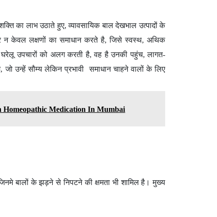
शक्ति का लाभ उठाते हुए, व्यावसायिक बाल देखभाल उत्पादों के
न केवल लक्षणों का समाधान करते है, जिसे स्वस्थ, अथिक
घरेलू उपचारों को अलग करती है, वह है उनकी पहुंच, लागत-
 जो उन्हें सौम्य लेकिन प्रभावी समाधान चाहने वालों के लिए
th Homeopathic Medication In Mumbai
जिनमे बालों के झड़ने से निपटने की क्षमता भी शामिल है। मुख्य