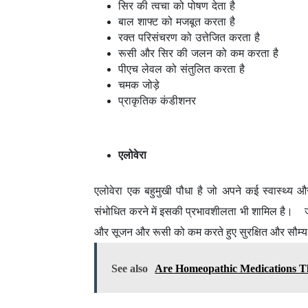
सिर की त्वचा को पोषण देता है
बाल शाफ्ट को मजबूत करता है
रक्त परिसंचरण को उत्तेजित करता है
रूसी और सिर की जलन को कम करता है
पीएच लेवल को संतुलित करता है
चमक जोड़े
प्राकृतिक कंडीशनर
एलोवेरा
एलोवेरा एक बहुमुखी पौधा है जो अपने कई स्वास्थ्य और
संभोधित करने में इसकी प्रभावशीलता भी शामिल है। जे
और सूजन और रूसी को कम करते हुए सुरक्षित और सौम्य 
See also
Are Homeopathic Medications The