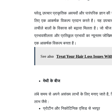
घरेलू उपचार प्राकृतिक अवयवों और पारंपरिक ज्ञान की 
लिए एक आकर्षक विकल्प प्रदान करते है। यह उपचार 
लचीले बालों के विकास को बढ़ावा मिलता है। जो चीज 
प्रभावशीलता और प्रतिकूल प्रभावों का न्यूनतम जोखिम,
एक आकर्षक विकल्प बनता है।
See also
Treat Your Hair Loss Issues Wi
मेथी के बीज
लंबे समय से अपने असंख्य लाभों के लिए मनाए जाते है, 
लाभ जैसे :
प्रोटीन और निकोटिनिक एसिड से भरपूर