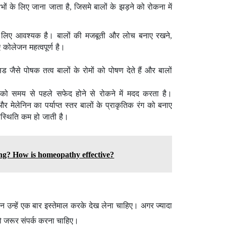
ाभों के लिए जाना जाता है, जिसमे बालों के झड़ने को रोकना में
े लिए आवश्यक है। बालों की मजबूती और लोच बनाए रखने,
कोलेजन महत्वपूर्ण है।
जैसे पोषक तत्व बालों के रोमों को पोषण देते हैं और बालों
ं को समय से पहले सफेद होने से रोकने में मदद करता है।
 और मेलेनिन का पर्याप्त स्तर बालों के प्राकृतिक रंग को बनाए
पस्थिति कम हो जाती है।
ing? How is homeopathy effective?
 उन्हें एक बार इस्तेमाल करके देख लेना चाहिए। अगर ज्यादा
 को जरूर संपर्क करना चाहिए।