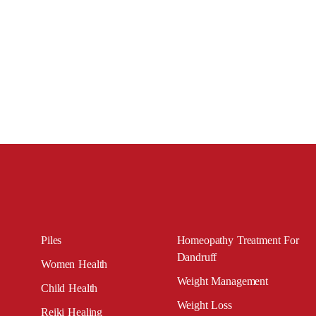
Piles
Homeopathy Treatment For
Dandruff
Women Health
Weight Management
Child Health
Weight Loss
Reiki Healing