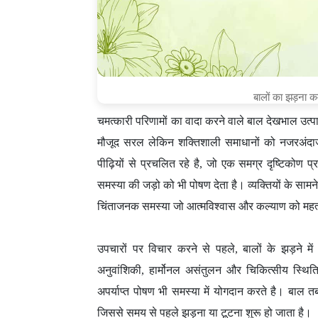
बालों का झड़ना 
चमत्कारी परिणामों का वादा करने वाले बाल देखभाल उत्पादो
मौजूद सरल लेकिन शक्तिशाली समाधानों को नजरअंदा
पीढ़ियों से प्रचलित रहे है, जो एक समग्र दृष्टिकोण 
समस्या की जड़ो को भी पोषण देता है। व्यक्तियों के साम
चिंताजनक समस्या जो आत्मविश्वास और कल्याण को महत्
उपचारों पर विचार करने से पहले, बालों के झड़ने में
अनुवांशिकी, हार्मोनल असंतुलन और चिकित्सीय स्थिति
अपर्याप्त पोषण भी समस्या में योगदान करते है। बाल तब
जिससे समय से पहले झड़ना या टूटना शुरू हो जाता है।