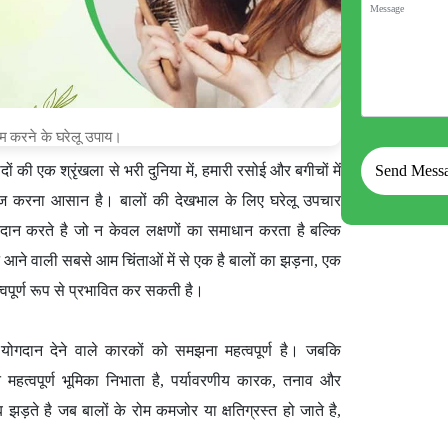
कम करने के घरेलू उपाय।
ं की एक श्रृंखला से भरी दुनिया में, हमारी रसोई और बगीचों में
ज करना आसान है। बालों की देखभाल के लिए घरेलू उपचार
प्रदान करते है जो न केवल लक्षणों का समाधान करता है बल्कि
ने आने वाली सबसे आम चिंताओं में से एक है बालों का झड़ना, एक
वपूर्ण रूप से प्रभावित कर सकती है।
 योगदान देने वाले कारकों को समझना महत्वपूर्ण है। जबकि
 महत्वपूर्ण भूमिका निभाता है, पर्यावरणीय कारक, तनाव और
 झड़ते है जब बालों के रोम कमजोर या क्षतिग्रस्त हो जाते है,