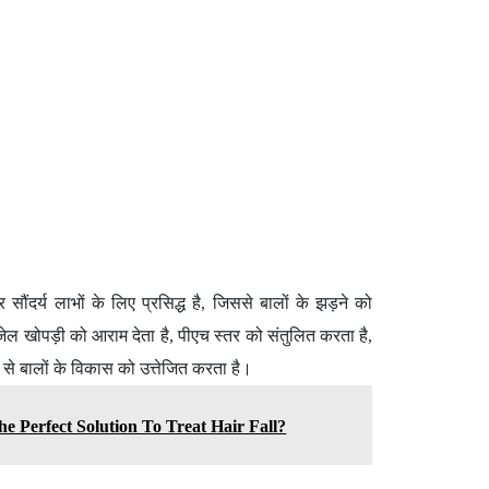
 सौंदर्य लाभों के लिए प्रसिद्ध है, जिससे बालों के झड़ने को
ल खोपड़ी को आराम देता है, पीएच स्तर को संतुलित करता है,
से बालों के विकास को उत्तेजित करता है।
 Perfect Solution To Treat Hair Fall?