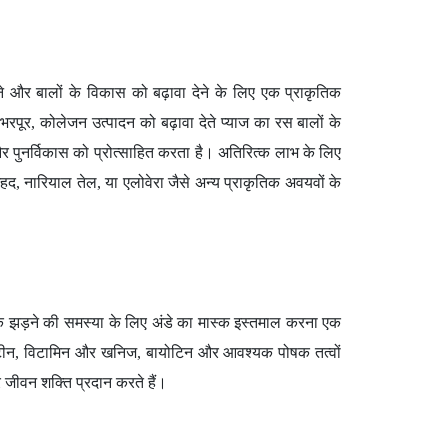
ने और बालों के विकास को बढ़ावा देने के लिए एक प्राकृतिक
रपूर, कोलेजन उत्पादन को बढ़ावा देते प्याज का रस बालों के
और पुनर्विकास को प्रोत्साहित करता है। अतिरित्क लाभ के लिए
, नारियाल तेल, या एलोवेरा जैसे अन्य प्राकृतिक अवयवों के
लों के झड़ने की समस्या के लिए अंडे का मास्क इस्तमाल करना एक
रोटीन, विटामिन और खनिज, बायोटिन और आवश्यक पोषक तत्वों
और जीवन शक्ति प्रदान करते हैं।