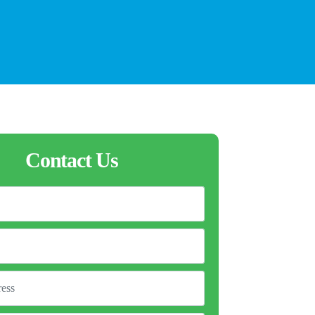
Contact Us