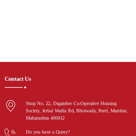
Contact Us
Shop No. 22, Digamber Co-Operative Housing
Society, Jerbai Wadia Rd, Bhoiwada, Parel, Mumbai,
Maharashtra 400012
Do you have a Query?