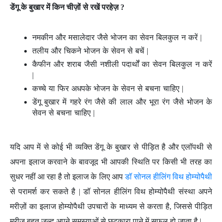
डेंगू के बुखार में किन चीज़ों से रखें परहेज़ ?
नमकीन और मसालेदार जैसे भोजन का सेवन बिलकुल न करें |
तलीय और चिकने भोजन के सेवन से बचें |
कैफीन और शराब जैसी नशीली पदार्थों का सेवन बिलकुल न करें
|
कच्चे या फिर अधपके भोजन के सेवन से बचना चाहिए |
डेंगू बुखार में गहरे रंग जैसे की लाल और भूरा रंग जैसे भोजन के
सेवन से बचना चाहिए |
यदि आप में से कोई भी व्यक्ति डेंगू के बुखार से पीड़ित है और एलॉपथी से
अपना इलाज करवाने के बावजूद भी आपकी स्थिति पर किसी भी तरह का
सुधर नहीं आ रहा है तो इलाज के लिए आप
डॉ सोनल हीलिंग विथ होम्योपैथी
से परामर्श कर सकते है | डॉ सोनल हीलिंग विथ होम्योपैथी संस्था अपने
मरीज़ों का इलाज होम्योपैथी उपचारों के माध्यम से करता है, जिससे पीड़ित
मरीज़ बहुत जल्द अपने समस्याओं से छुटकारा पाने में सफल हो जाता है |