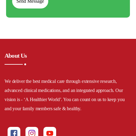
About Us
We deliver the best medical care through extensive research,
advanced clinical medications, and an integrated approach. Our
vision is - ‘A Healthier World’. You can count on us to keep you
and your family members safe & healthy.