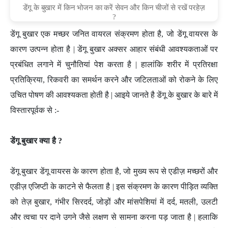
डेंगू के बुखार में किन भोजन का करें सेवन और किन चीजों से रखें परहेज़
?
डेंगू बुखार एक मच्छर जनित वायरल संक्रमण होता है, जो डेंगू वायरस के
कारण उत्पन्न होता है | डेंगू बुखार अक्सर आहार संबंधी आवश्यकताओं पर
प्रबंधित लगाने में चुनौतियां पेश करता है | हालांकि शरीर में प्रतिरक्षा
प्रतिक्रिया, रिकवरी का समर्थन करने और जटिलताओं को रोकने के लिए
उचित पोषण की आवश्यकता होती है | आइये जानते है डेंगू के बुखार के बारे में
विस्तारपूर्वक से :-
डेंगू बुखार क्या है ?
डेंगू बुखार डेंगू वायरस के कारण होता है, जो मुख्य रूप से एडीज़ मच्छरों और
एडीज़ एजिप्टी के काटने से फैलता है | इस संक्रमण के कारण पीड़ित व्यक्ति
को तेज़ बुखार, गंभीर सिरदर्द, जोड़ों और मांसपेशियां में दर्द, मतली, उलटी
और त्वचा पर दाने उगने जैसे लक्षण से सामना करना पड़ जाता है | हलाकि