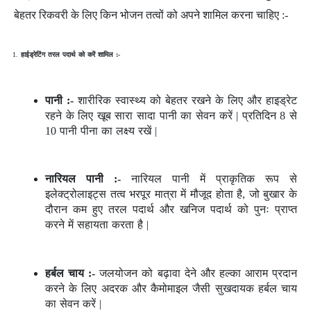
बेहतर रिकवरी के लिए किन भोजन तत्वों को अपने शामिल करना चाहिए :-
हाईड्रेटिंग तरल पदार्थ को करें शामिल :-
पानी :-
शारीरिक स्वास्थ्य को बेहतर रखने के लिए और हाइड्रेट
रहने के लिए खूब सारा सादा पानी का सेवन करें | प्रतिदिन 8 से
10 पानी पीना का लक्ष्य रखें |
नारियल पानी :-
नारियल पानी में प्राकृतिक रूप से
इलेक्ट्रोलाइट्स तत्व भरपूर मात्रा में मौजूद होता है, जो बुखार के
दौरान कम हुए तरल पदार्थ और खनिज पदार्थ को पुनः प्राप्त
करने में सहायता करता है |
हर्बल चाय :-
जलयोजन को बढ़ावा देने और हल्का आराम प्रदान
करने के लिए अदरक और कैमोमाइल जैसी सुखदायक हर्बल चाय
का सेवन करें |