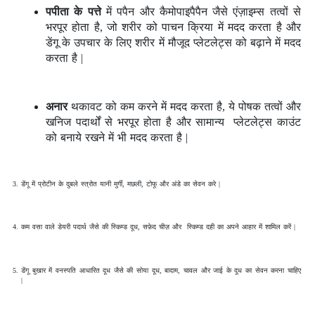
पपीता के पत्ते
में पपैन और कैमोपाइपैपैन जैसे एंज़ाइम्स तत्वों से
भरपूर होता है, जो शरीर को पाचन क्रिया में मदद करता है और
डेंगू के उपचार के लिए शरीर में मौजूद प्लेटलेट्स को बढ़ाने में मदद
करता है |
अनार
थकावट को कम करने में मदद करता है, ये पोषक तत्वों और
खनिज पदार्थों से भरपूर होता है और सामान्य प्लेटलेट्स काउंट
को बनाये रखने में भी मदद करता है |
डेंगू में प्रोटीन के दुबले स्त्रोत यानी मुर्गी, मछली, टोफू और अंडे का सेवन करे |
कम वसा वाले डेयरी पदार्थ जैसे की स्किम्ड दूध, सफ़ेद चीज़ और स्किम्ड दही का अपने आहार में शामिल करें |
डेंगू बुखार में वनस्पति आधारित दूध जैसे की सोया दूध, बादाम, चावल और जाई के दूध का सेवन करना चाहिए
|