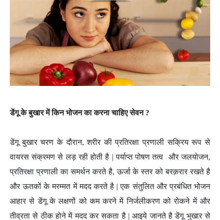
डेंगू के बुखार में किन भोजन का करना चाहिए सेवन ?
डेंगू बुखार चरण के दौरान, शरीर की प्रतिरक्षा प्रणाली सक्रिय रूप से
वायरस संक्रमण से लड़ रही होती है | पर्याप्त पोषण तत्व और जलयोजन,
प्रतिरक्षा प्रणाली का समर्थन करते है, ऊर्जा के स्तर को बरक़रार रखते है
और ऊतकों के मरम्मत में मदद करते है | एक संतुलित और प्रबंधित भोजन
आहार से डेंगू के लक्षणों को कम करने में निर्जलीकरण को रोकने में और
तीव्रता से ठीक होने में मदद कर सकता है | आइये जानते है डेंगू भुखार से