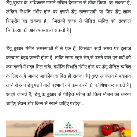
डेंगू बुखार के अधिकतर मामले उचित देखभाल से ठीक किया जा सकता है,
लेकिन स्थिति गंभीर होने पर इससे डेंगू रक्तस्रावी या फिर डेंगू शॉक
सिंड्रोम बढ़ सकता है | जिसकी वजह से पीड़ित व्यक्ति को तत्काल
चिकित्सा की आवश्यकता हो सकती है |
डेंगू बुखार गंभीर समस्याओं में से एक है, जिसका सही समय पर इलाज
करवाना बेहद ज़रूरी होता है, ताकि समय रहते डेंगू से पड़ने वाले प्रभावों को
कम करने में मदद मिल सके, क्योंकि स्थिति गंभीर होने पर डेंगू पीड़ित व्यक्ति
के लिए आगे जाकर जानलेवा साबित हो सकता है | कुछ खानपान में बदलाव
लाने से आप डेंगू पड़ने वाले प्रभावों को कम करने की कोशिश कर सकते है |
आइये जानते है, डेंगू के बुखार से पीड़ित मरीज़ को किन भोजन का करना
चाहिए सेवन और किस से रखने चाहिए परहेज़ :-