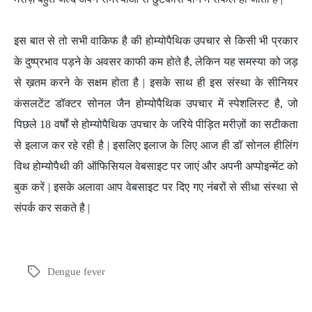
इस बात से तो सभी वाकिफ है की होम्योपैथिक उपचार से किसी भी प्रकार
के दुष्प्रभाव पड़ने के अवसर काफी कम होते है, लेकिन यह समस्या को जड़
से ख़तम करने के सक्षम होता है | इसके साथ ही इस संस्था के सीनियर
कंसलटेंट डॉक्टर सोनल जैन होम्योपैथिक उपचार में स्पेशलिस्ट है, जो
पिछले 18 वर्षों से होम्योपैथिक उपचार के जरिये पीड़ित मरीज़ों का सटीकता
से इलाज कर रहे रही है | इसलिए इलाज के लिए आज ही डॉ सोनल हीलिंग
विथ होम्योपैथी की ऑफिसियल वेबसाइट पर जाएं और अपनी अप्पोइन्मेंट को
बुक करें | इसके अलावा आप वेबसाइट पर दिए गए नंबरों से सीधा संस्था से
संपर्क कर सकते है |
Dengue fever
Tags