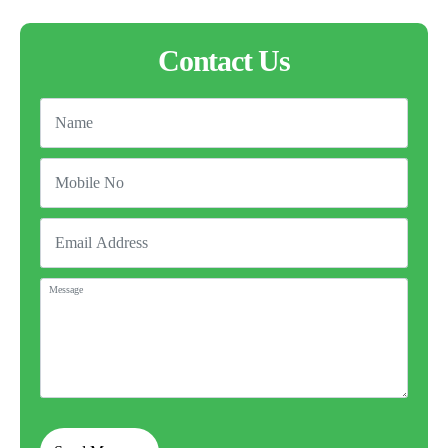
Contact Us