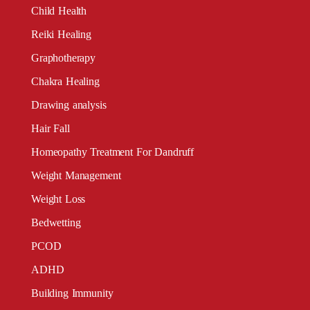
Child Health
Reiki Healing
Graphotherapy
Chakra Healing
Drawing analysis
Hair Fall
Homeopathy Treatment For Dandruff
Weight Management
Weight Loss
Bedwetting
PCOD
ADHD
Building Immunity