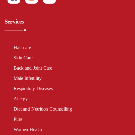
Services
Hair care
Skin Care
Back and Joint Care
Male Infertility
Respiratory Diseases
Allergy
Diet and Nutrition Counselling
Piles
Women Health