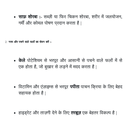
साफ़ शोरबा :-
सब्ज़ी या फिर चिकन शोरबा, शरीर में जलयोजन,
गर्मीं और कोमल पोषण प्रदान करता है |
नरम और पचने वाले फलों का सेवन करें :-
केले
पोटेशियम से भरपूर और आसानी से पचने वाले फलों में से
एक होता है, जो बुखार से लड़ने में मदद करता है |
विटामिन और एंज़ाइम्स से भरपूर
पपीता
पाचन क्रिया के लिए बेहद
सहायक होता है |
हाइड्रेट और ताज़गी देने के लिए
तरबूज़
एक बेहतर विकल्प है |