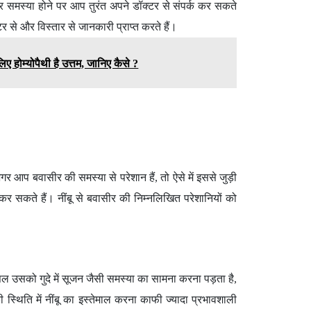
समस्या होने पर आप तुरंत अपने डॉक्टर से संपर्क कर सकते
्टर से और विस्तार से जानकारी प्राप्त करते हैं।
ए होम्योपैथी है उत्तम, जानिए कैसे ?
प बवासीर की समस्या से परेशान हैं, तो ऐसे में इससे जुड़ी
कर सकते हैं। नींबू से बवासीर की निम्नलिखित परेशानियों को
असल उसको गुदे में सूजन जैसी समस्या का सामना करना पड़ता है,
्थिति में नींबू का इस्तेमाल करना काफी ज्यादा प्रभावशाली