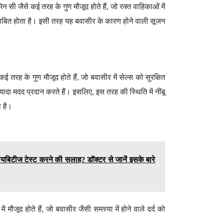
िन सी जैसे कई तरह के गुण मौजूद होते हैं, जो रक्त वाहिकाओं में
साबित होता है। इसी तरह यह बवासीर के कारण होने वाली सूजन
।
ई तरह के गुण मौजूद होते हैं, जो बवासीर में सेल्स को सुरक्षित
 ज्यादा मदद प्रदान करते हैं। इसलिए, इस तरह की स्थिति में नींबू
ा है।
ायबिटीज टेस्ट करने की सलाह? डॉक्टर से जानें इसके बारे
में मौजूद होते हैं, जो बवासीर जैसी समस्या में होने वाले दर्द को