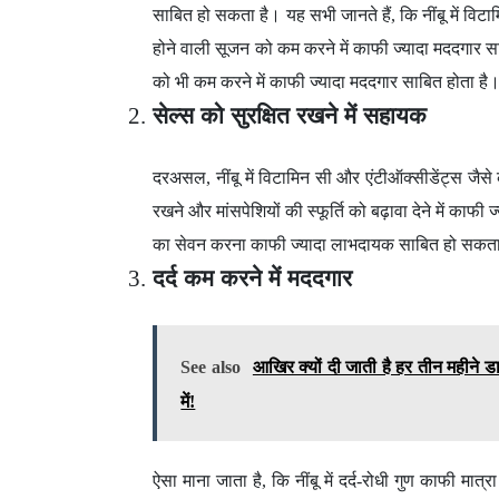
साबित हो सकता है। यह सभी जानते हैं, कि नींबू में विटाम
होने वाली सूजन को कम करने में काफी ज्यादा मददगार 
को भी कम करने में काफी ज्यादा मददगार साबित होता है
सेल्स को सुरक्षित रखने में सहायक
दरअसल, नींबू में विटामिन सी और एंटीऑक्सीडेंट्स जैसे क
रखने और मांसपेशियों की स्फूर्ति को बढ़ावा देने में काफी
का सेवन करना काफी ज्यादा लाभदायक साबित हो सकत
दर्द कम करने में मददगार
See also
आखिर क्यों दी जाती है हर तीन महीने ड
में!
ऐसा माना जाता है, कि नींबू में दर्द-रोधी गुण काफी मात्रा 