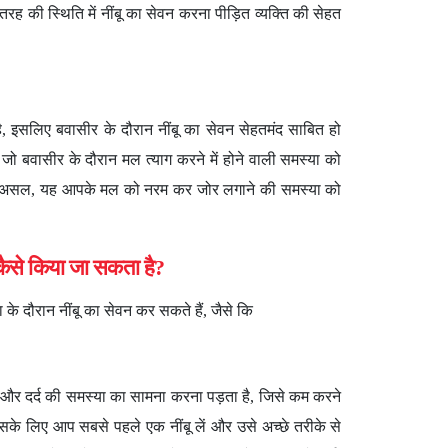
रह की स्थिति में नींबू का सेवन करना पीड़ित व्यक्ति की सेहत
है, इसलिए बवासीर के दौरान नींबू का सेवन सेहतमंद साबित हो
ै, जो बवासीर के दौरान मल त्याग करने में होने वाली समस्या को
 दरअसल, यह आपके मल को नरम कर जोर लगाने की समस्या को
 कैसे किया जा सकता है?
े दौरान नींबू का सेवन कर सकते हैं, जैसे कि
 और दर्द की समस्या का सामना करना पड़ता है, जिसे कम करने
सके लिए आप सबसे पहले एक नींबू लें और उसे अच्छे तरीके से