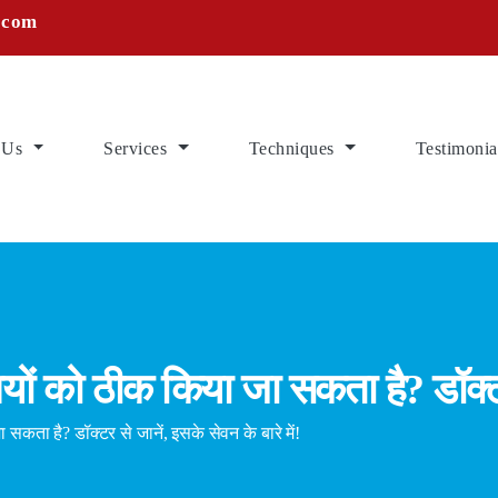
.com
 Us
Services
Techniques
Testimonia
यों को ठीक किया जा सकता है? डॉक्टर 
ता है? डॉक्टर से जानें, इसके सेवन के बारे में!