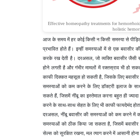
Effective homeopathy treatments for hemorrhoids 
holistic hemor
आज के समय में हर कोई किसी न किसी समस्या से पीड़ित
प्रभावित होते हैं। इन्हीं समस्याओं में से एक बवासीर
करके रख देती है। दरअसल, जो व्यक्ति बवासीर जैसी समस
होने लगती है और गंभीर मामलों में रक्तस्राव भी हो सक
काफी दिक्कत महसूस हो सकती है, जिसके लिए बवासीर क
समस्याओं को कम करने के लिए डॉक्टरी इलाज के सा
सकते हैं, जिसमें नींबू का इस्तेमाल करना बहुत ही ज्
करने के साथ-साथ सेहत के लिए भी काफी फायदेमंद होत
दरअसल, नींबू बवासीर की समस्याओं को कम करने में क
समस्याओं को ठीक किया जा सकता है, जिसमें बवासीर 
सेल्स को सुरक्षित रखना, मल त्याग करने में आसानी ह