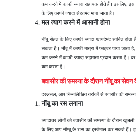
कम करने में काफी ज्यादा सहायक होते हैं। इसलिए, इस त
के लिए काफी ज्यादा सेहतमंद माना जाता है।
मल त्याग करने में आसानी होना
नींबू सेहत के लिए काफी ज्यादा फायदेमंद साबित होता 
सकता है। नींबू में काफी मात्रा में फाइबर पाया जाता ह
कम करने में काफी ज्यादा सहायता प्रदान करता है।
कम करता है।
बवासीर की समस्या के दौरान नींबू का सेवन
दरअसल, आप निम्नलिखित तरीकों से बवासीर की समस्या क
नींबू का रस लगाना
ज्यादातर लोगों को बवासीर की समस्या के दौरान खुजली
के लिए आप नीम्बू के रास का इस्तेमाल कर सकते हैं। इ