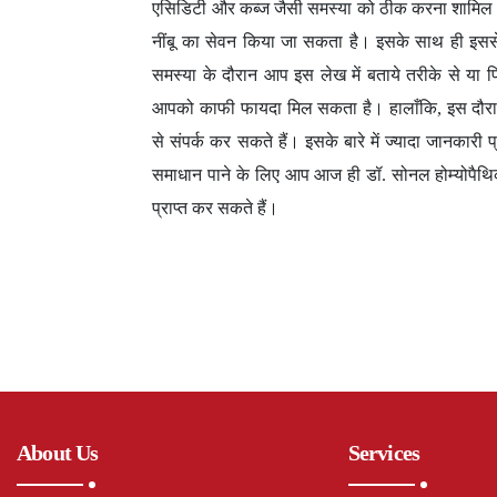
एसिडिटी और कब्ज जैसी समस्या को ठीक करना शामिल 
नींबू का सेवन किया जा सकता है। इसके साथ ही इसस
समस्या के दौरान आप इस लेख में बताये तरीके से या 
आपको काफी फायदा मिल सकता है। हालाँकि, इस दौरान प
से संपर्क कर सकते हैं। इसके बारे में ज्यादा जानकारी
समाधान पाने के लिए आप आज ही डॉ. सोनल होम्योपैथिक क
प्राप्त कर सकते हैं।
About Us
Services