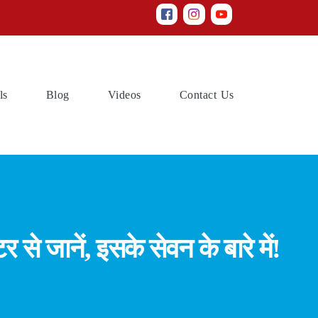
(current)
(current)
(current)
(current)
ls
Blog
Videos
Contact Us
से जानें, इसके सेवन के बारे में!