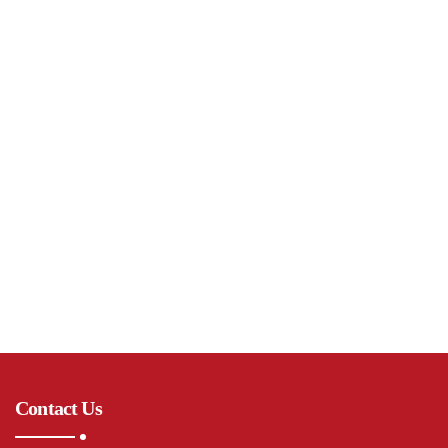
Contact Us