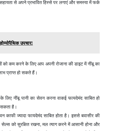
हायता से अपने प्रभावित हिस्से पर लगाएं और समस्या में फर्क
 होम्योपैथिक उपचार!
ं को कम करने के लिए आप अपनी रोजाना की डाइट में नींबू का
 प्राप्त हो सकते हैं।
सके लिए नींबू पानी का सेवन करना वाकई फायदेमंद साबित हो
ा सकता है।
ेवन काफी ज्यादा फायदेमंद साबित होता है। इससे बवासीर की
सेल्स को सुरक्षित रखना, मल त्याग करने में आसानी होना और