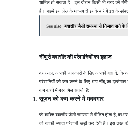
शामिल हो सकता है। इस दौरान किसी भी तरह की गंभीर 
हैं। आइये इस लेख के माध्यम से इसके बारे में इस के डॉक
See also
बवासीर जैसी समस्या से निजात पाने के लि
नींबू से बवासीर की परेशानियों का इलाज
दरअसल, आपकी जानकारी के लिए आपको बता दें, कि अगर आ
परेशानियों को कम करने के लिए आप नींबू का इस्तेमाल 
कम करने में मदद मिल सकती है:
सूजन को कम करने में मददगार
जो व्यक्ति बवासीर जैसी समस्या से पीड़ित होता है, दर
जो काफी ज्यादा परेशानी खड़ी कर देती है। इस तरह की स