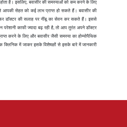
होता है। इसलिए, बवासीर की समस्याओं को कम करने के लिए
े आपकी सेहत को कई लाभ प्राप्त हो सकते हैं। बवासीर की
फिर डॉक्टर की सलाह पर नींबू का सेवन कर सकते हैं। इससे
रेशानी काफी ज्यादा बढ़ रही है, तो आप तुरंत अपने डॉक्टर
 प्राप्त करने के लिए और बवासीर जैसी समस्या का होम्योपैथिक
्लिनिक में जाकर इसके विशेषज्ञों से इसके बारे में जानकारी