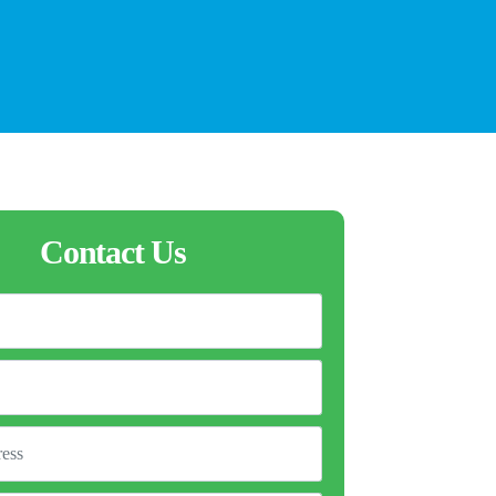
Contact Us