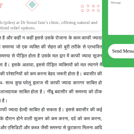
(piles) at Dr Sonal Jain’s clinic, offering natural and
rhoid relief options.
 है और कहीं न कहीं इससे उसके रोजाना के काम काफी ज्यादा
 की समस्या जो एक व्यक्ति की सेहत को बुरी तरीके से प्रभावित
्या से पीड़ित होता है उसके मल द्वार में काफी ज्यादा सूजन
ता है। इसके अलावा, इससे पीड़ित व्यक्तियों को मल त्यागने में
ी परेशानियों को कम करना बेहद जरूरी होता है। बवासीर की
थ- साथ कुछ घरेलु इलाज भी काफी ज्यादा कारगर साबित हो
यादा लाभदायक साबित होता है। नींबू बवासीर की समस्या को ठीक
ा है।
ाफी ज्यादा हेल्दी साबित हो सकता है। इससे बवासीर की कई
के दौरान होने वाली सूजन को कम करना, दर्द को कम करना,
ोना और एसिडिटी और कब्ज जैसी समस्या से छुटकारा मिलना आदि