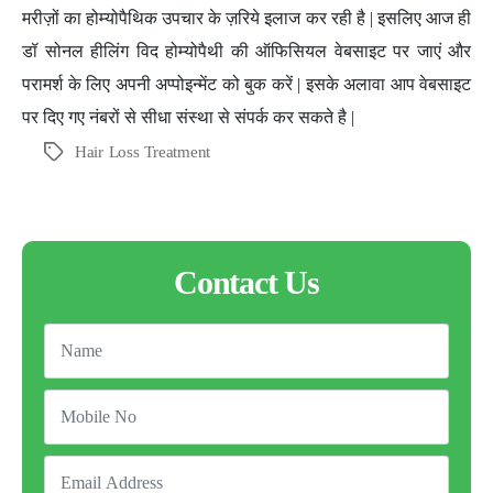
मरीज़ों का होम्योपैथिक उपचार के ज़रिये इलाज कर रही है | इसलिए आज ही
डॉ सोनल हीलिंग विद होम्योपैथी की ऑफिसियल वेबसाइट पर जाएं और
परामर्श के लिए अपनी अप्पोइन्मेंट को बुक करें | इसके अलावा आप वेबसाइट
पर दिए गए नंबरों से सीधा संस्था से संपर्क कर सकते है |
Hair Loss Treatment
Tags
Contact Us