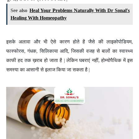
See also
Heal Your Problems Naturally With Dr Sonal's
Healing With Homeopathy
इसके अलावा और भी ऐसे कारण होते है जैसे की लाइकोपोडियम,
फास्फोरस, गंधक, सिलिकाया आदि, जिसकी वजह से बालों का स्वास्थ्य
काफी हद तक ख़राब हो जाता है | लेकिन घबराएं नहीं, होम्योपैथिक में इस
समस्या का आसानी से इलाज किया जा सकता है |