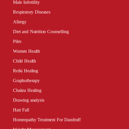
Male Infertility
Respiratory Diseases
Allergy
Diet and Nutrition Counselling
Piles
Women Health
Child Health
Reiki Healing
Graphotherapy
Chakra Healing
Drawing analysis
Hair Fall
Homeopathy Treatment For Dandruff