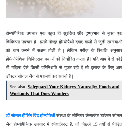
होम्योपैथिक उपचार एक बहुत ही सुरक्षित और दुष्प्रभाव से मुक्त एक
चिकित्सा उपचार है | इसमें मौजूद होम्योपैथी दवाएं बालों से जुड़ी समस्याओं
को कम करने में सक्षम होती है | लेकिन मरीज़ के स्थिति अनुसार
होमेओपेथिक चिकित्सक दवाओं को निर्धारित करता है | यदि आप में से कोई
भी महिला ऐसे किसी परिस्थिति से गुज़र रही है तो इलाज के लिए आप
डॉक्टर सोनल जैन से परामर्श कर सकते है |
See also
Safeguard Your Kidneys Naturally: Foods and
Workouts That Does Wonders
डॉ सोनल हीलिंग विद होम्योपैथी
संस्था के सीनियर कंसल्टेंट डॉक्टर सोनल
जैन होम्योपैथिक उपचार में स्पेशलिस्ट है, जो पिछले 15 वर्षों से पीड़ित