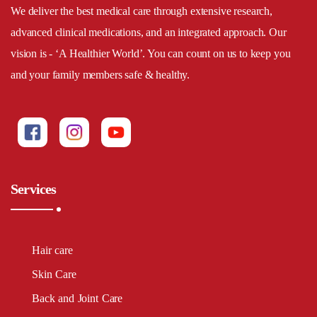
We deliver the best medical care through extensive research,
advanced clinical medications, and an integrated approach. Our
vision is - ‘A Healthier World’. You can count on us to keep you
and your family members safe & healthy.
Services
Hair care
Skin Care
Back and Joint Care