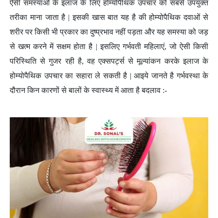
ऐसी समस्याओं के इलाज के लिए होम्योपैथिक उपचार को सबसे उपयुक्त
तरीका माना जाता है | इसकी खास बात यह है की होम्योपैथिक दवाओं से
शरीर पर किसी भी प्रकार का दुष्प्रभाव नहीं पड़ता और यह समस्या को जड़
से खत्म करने में सक्षम होता है | इसलिए गर्भवती महिलाएं, जो ऐसी किसी
परिस्थिति से गुजर रही है, वह एक्सपर्ट्स से मूल्यांकन करके इलाज के
होम्योपैथिक उपचार का सहारा ले सकती है | आइये जानते है गर्भवस्था के
दौरान किन कारणों से बालों के स्वास्थ्य में आता है बदलाव :-