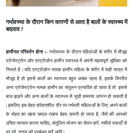
गर्भावस्था के दौरान किन कारणों से आता है बालों के स्वास्थ्य में
बदलाव ?
हार्मोनल परिवर्तन होना :-
गर्भावस्था के दौरान महिलाओं के शरीर में मौजूद
प्रोजेस्ट्रोन और एस्ट्रोज़ोन हार्मोन स्वास्थ्य में अपनी महत्वपूर्ण भूमिका को
निभाते है | यदि एस्ट्रोज़ोन नामक हार्मोन महिला के शरीर में सही मात्रा में
मौजूद है तो इससे बालों का स्वास्थ्य बहुत अच्छा रहता है, इसके विपरीत
अगर प्रोजेस्ट्रोन नामक हार्मोन का संतुलन प्रभावित हो जाता है तो इससे
बाल झड़ने और अन्य बालों के स्वास्थ्य से जुडी समस्या उत्पन्न हो सकती है
| इसलिए इस बेहद संवेदनशील दौर पर गर्भवती महिलाओं के लिए अपने बालों
के सेहत का खास ख्याल रखना बेहद ज़रूरी हो जाता है, जैसे की आपको
उचित व्यायाम करना चाहिए, संतुलित भोजन का सेवन करें, नशीले पदार्थों से
दूर रहे, तनाव को प्रबंधन करें आदि |