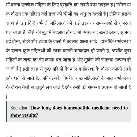
माँ बनना प्रत्येक महिला के लिए प्रकृति का सबसे बड़ा उपहार है | गर्भवस्था
के दौरान एक महिला कई तरह की चीज़ों का अनुभव करती है | लेकिन इसके
साथ ही इन दिनों गर्भवती महिलाओं को कई तरह के समस्याओं से गुजरना
पड़ जाता है, जैसे की मूड में बदलाव होना, जी-मिचलना, उल्टी आना, सूजन,
दर्द होना, चेहरे और त्वचा के बालों में बदलाव आना आदि | हालांकि गर्भावस्था
के दौरान कुछ महिलओं की त्वचा काफी चमकदार हो जाती है, जबकि कुछ
महिलों के त्वचा का रंग काला पड़ जाता है और मुहांसे की समस्या उत्पन्न हो
जाती है | इसी तरह से कुछ महिलों के बाल गर्भावस्था के दौरान काफी लम्बे
और घने हो जाते है,जबकि इसके विपरीत कुछ महिलाओं के बाल गर्भावस्था
के दौरान तेज़ी से झड़ने लग जाते है और रुसी की समस्या उत्पन्न हो जाती है
|
See also
How long does homeopathic medicine need to
show results?