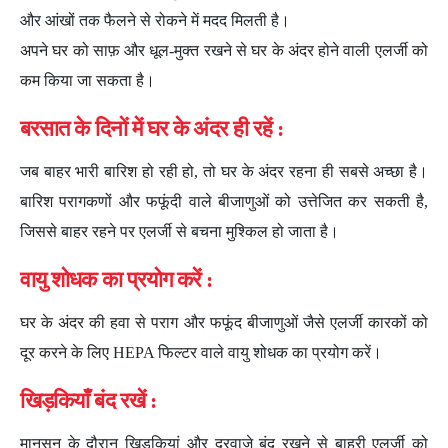
और आंखों तक फैलने से रोकने में मदद मिलती है।
अपने घर को साफ़ और धूल-मुक्त रखने से घर के अंदर होने वाली एलर्जी को
कम किया जा सकता है।
बरसात के दिनों में घर के अंदर ही रहें :
जब बाहर भारी बारिश हो रही हो, तो घर के अंदर रहना ही सबसे अच्छा है।
बारिश परागकणों और फफूंदी वाले बीजाणुओं को उत्तेजित कर सकती है,
जिससे बाहर रहने पर एलर्जी से बचना मुश्किल हो जाता है।
वायु शोधक का प्रयोग करें :
घर के अंदर की हवा से पराग और फफूंद बीजाणुओं जैसे एलर्जी कारकों को
दूर करने के लिए HEPA फिल्टर वाले वायु शोधक का प्रयोग करें।
खिड़कियाँ बंद रखें :
मानसून के दौरान खिड़कियां और दरवाजे बंद रखने से बाहरी एलर्जी को