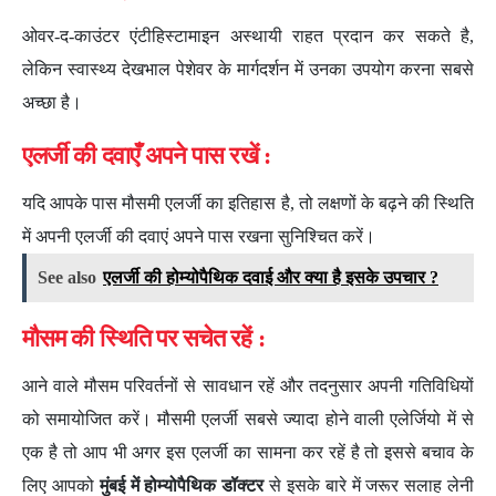
ओवर-द-काउंटर एंटीहिस्टामाइन अस्थायी राहत प्रदान कर सकते है,
लेकिन स्वास्थ्य देखभाल पेशेवर के मार्गदर्शन में उनका उपयोग करना सबसे
अच्छा है।
एलर्जी की दवाएँ अपने पास रखें :
यदि आपके पास मौसमी एलर्जी का इतिहास है, तो लक्षणों के बढ़ने की स्थिति
में अपनी एलर्जी की दवाएं अपने पास रखना सुनिश्चित करें।
See also
एलर्जी की होम्योपैथिक दवाई और क्या है इसके उपचार ?
मौसम की स्थिति पर सचेत रहें :
आने वाले मौसम परिवर्तनों से सावधान रहें और तदनुसार अपनी गतिविधियों
को समायोजित करें। मौसमी एलर्जी सबसे ज्यादा होने वाली एलेर्जियो में से
एक है तो आप भी अगर इस एलर्जी का सामना कर रहें है तो इससे बचाव के
लिए आपको
मुंबई में होम्योपैथिक डॉक्टर
से इसके बारे में जरूर सलाह लेनी