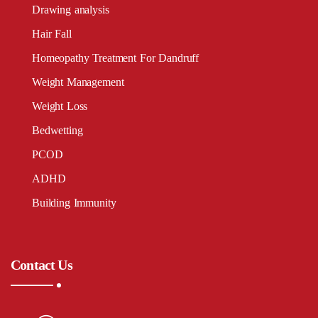
Drawing analysis
Hair Fall
Homeopathy Treatment For Dandruff
Weight Management
Weight Loss
Bedwetting
PCOD
ADHD
Building Immunity
Contact Us