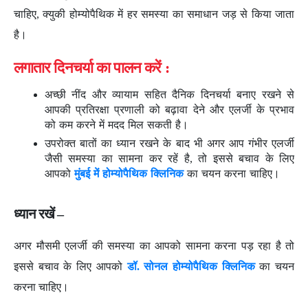
चाहिए, क्युकी होम्योपैथिक में हर समस्या का समाधान जड़ से किया जाता
है।
लगातार दिनचर्या का पालन करें :
अच्छी नींद और व्यायाम सहित दैनिक दिनचर्या बनाए रखने से
आपकी प्रतिरक्षा प्रणाली को बढ़ावा देने और एलर्जी के प्रभाव
को कम करने में मदद मिल सकती है।
उपरोक्त बातों का ध्यान रखने के बाद भी अगर आप गंभीर एलर्जी
जैसी समस्या का सामना कर रहें है, तो इससे बचाव के लिए
आपको
मुंबई में होम्योपैथिक क्लिनिक
का चयन करना चाहिए।
ध्यान रखें –
अगर मौसमी एलर्जी की समस्या का आपको सामना करना पड़ रहा है तो
इससे बचाव के लिए आपको
डॉ. सोनल होम्योपैथिक क्लिनिक
का चयन
करना चाहिए।