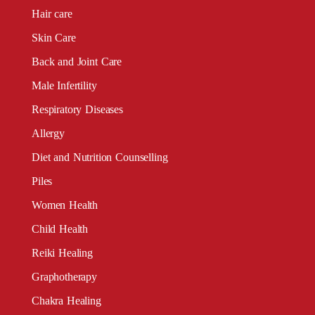
Hair care
Skin Care
Back and Joint Care
Male Infertility
Respiratory Diseases
Allergy
Diet and Nutrition Counselling
Piles
Women Health
Child Health
Reiki Healing
Graphotherapy
Chakra Healing