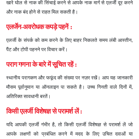
खारे घोल से नाक की सिंचाई करने से आपके नाक मार्ग से एलर्जी दूर करने
और नाक बंद होने से राहत मिल सकती है।
एलर्जेन-अवरोधक कपड़े पहनें :
एलर्जी के संपर्क को कम करने के लिए बाहर निकलते समय लंबी आस्तीन,
पैंट और टोपी पहनने पर विचार करें।
पराग गणना के बारे में सूचित रहें :
स्थानीय परागकण और फफूंद की संख्या पर नज़र रखें। आप यह जानकारी
मौसम पूर्वानुमान या ऑनलाइन पा सकते है। उच्च गिनती वाले दिनों में,
अतिरिक्त सावधानी बरतें।
किसी एलर्जी विशेषज्ञ से परामर्श लें :
यदि आपकी एलर्जी गंभीर है, तो किसी एलर्जी विशेषज्ञ से परामर्श लें जो
आपके लक्षणों को प्रबंधित करने में मदद के लिए उचित दवाओं या