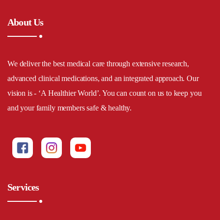
About Us
We deliver the best medical care through extensive research,
advanced clinical medications, and an integrated approach. Our
vision is - ‘A Healthier World’. You can count on us to keep you
and your family members safe & healthy.
Services