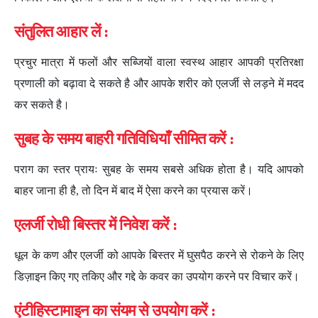
संतुलित आहार लें :
प्रचुर मात्रा में फलों और सब्जियों वाला स्वस्थ आहार आपकी प्रतिरक्षा
प्रणाली को बढ़ावा दे सकते है और आपके शरीर को एलर्जी से लड़ने में मदद
कर सकते है।
सुबह के समय बाहरी गतिविधियाँ सीमित करें :
पराग का स्तर प्रायः सुबह के समय सबसे अधिक होता है। यदि आपको
बाहर जाना ही है, तो दिन में बाद में ऐसा करने का प्रयास करें।
एलर्जी रोधी बिस्तर में निवेश करें :
धूल के कण और एलर्जी को आपके बिस्तर में घुसपैठ करने से रोकने के लिए
डिज़ाइन किए गए तकिए और गद्दे के कवर का उपयोग करने पर विचार करें।
एंटीहिस्टामाइन का संयम से उपयोग करें :