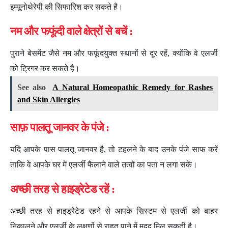
इम्यूनोथेरेपी की सिफारिश कर सकते है।
नम और फफूंदी वाले क्षेत्रों से बचें :
पुराने बेसमेंट जैसे नम और फफूंदयुक्त स्थानों से दूर रहें, क्योंकि वे एलर्जी
को ट्रिगर कर सकते है।
See also
A Natural Homeopathic Remedy for Rashes
and Skin Allergies
साफ़ पालतू जानवर के पंजे :
यदि आपके पास पालतू जानवर है, तो टहलने के बाद उनके पंजे साफ करें
ताकि वे आपके घर में एलर्जी फैलाने वाले तत्वों का पता न लगा सकें।
अच्छी तरह से हाइड्रेटेड रहें :
अच्छी तरह से हाइड्रेटेड रहने से आपके सिस्टम से एलर्जी को बाहर
निकालने और एलर्जी के लक्षणों से राहत पाने में मदद मिल सकती है।