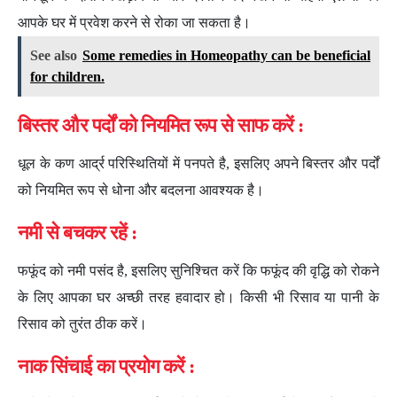
आपके घर में प्रवेश करने से रोका जा सकता है।
See also
Some remedies in Homeopathy can be beneficial
for children.
बिस्तर और पर्दों को नियमित रूप से साफ करें :
धूल के कण आर्द्र परिस्थितियों में पनपते है, इसलिए अपने बिस्तर और पर्दों
को नियमित रूप से धोना और बदलना आवश्यक है।
नमी से बचकर रहें :
फफूंद को नमी पसंद है, इसलिए सुनिश्चित करें कि फफूंद की वृद्धि को रोकने
के लिए आपका घर अच्छी तरह हवादार हो। किसी भी रिसाव या पानी के
रिसाव को तुरंत ठीक करें।
नाक सिंचाई का प्रयोग करें :