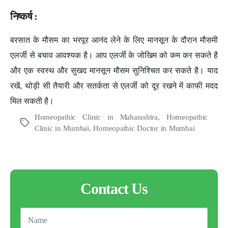
निष्कर्ष :
बरसात के मौसम का भरपूर आनंद लेने के लिए मानसून के दौरान मौसमी
एलर्जी से बचाव आवश्यक है। आप एलर्जी के जोखिम को कम कर सकते है
और एक स्वस्थ और सुखद मानसून मौसम सुनिश्चित कर सकते है। याद
रखें, थोड़ी सी तैयारी और सतर्कता से एलर्जी को दूर रखने में काफी मदद
मिल सकती है।
Homeopathic Clinic in Maharashtra
,
Homeopathic
Tags
Clinic in Mumbai
,
Homeopathic Doctor in Mumbai
Contact Us