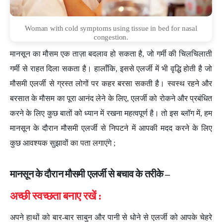
Woman with cold symptoms using tissue in bed for nasal
congestion.
मानसून का मौसम एक ताज़ा बदलाव हो सकता है, जो गर्मी की चिलचिलाती
गर्मी से राहत दिला सकता है। हालाँकि, इससे एलर्जी में भी वृद्धि होती है जो
मौसमी एलर्जी से ग्रस्त लोगों पर कहर बरसा सकती है। स्वस्थ रहने और
बरसात के मौसम का पूरा आनंद लेने के लिए, एलर्जी को रोकने और प्रबंधित
करने के लिए कुछ बातों को ध्यान में रखना महत्वपूर्ण है। तो इस ब्लॉग में, हम
मानसून के दौरान मौसमी एलर्जी से निपटने में आपकी मदद करने के लिए
कुछ आवश्यक सुझावों का पता लगाएंगे ;
मानसून के दौरान मौसमी एलर्जी से बचाव के तरीके –
अच्छी स्वच्छता बनाए रखें :
अपने हाथों को बार-बार साबुन और पानी से धोने से एलर्जी को आपके चेहरे