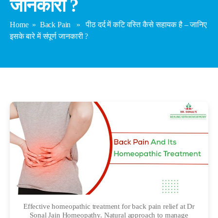
जानकारी ?
Home
»
Back Pain
» पीठ दर्द में कटि वस्ति कैसे सहायक है – जानिए
इसके बारे में संपूर्ण जानकारी ?
Effective homeopathic treatment for back pain relief at Dr
Sonal Jain Homeopathy. Natural approach to manage