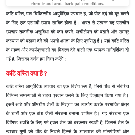
chronic and acute back pain conditions.
कटि वस्ति, एक चिकित्सीय आयुर्वेदिक उपचार है, जो पीठ दर्द को दूर करने
के लिए एक प्रभावी उपाय साबित होता है। भारत से उत्पन्न यह प्राचीन
उपचार तकनीक असुविधा को कम करने, लचीलेपन को बढ़ाने और समग्र
कल्याण को बढ़ावा देने की अपनी क्षमता के लिए प्रसिद्ध है। यहां कटि वस्ति
के महत्व और कार्यप्रणाली का विवरण देने वाली एक व्यापक मार्गदर्शिका दी
गई है, जिसका वर्णन हम निम्न करेंगे ;
कटि वस्ति क्या है ?
कटि वस्ति आयुर्वेदिक उपचार का एक विशेष रूप है, जिसे पीठ से संबंधित
विभिन्न समस्याओं से राहत प्रदान करने के लिए डिज़ाइन किया गया है।
इसमें आटे और औषधीय तेलों के मिश्रण का उपयोग करके प्रभावित क्षेत्र
के चारों ओर एक बांध जैसी संरचना बनाना शामिल है। यह संरचना एक
विशिष्ट अवधि के लिए गर्म हर्बल तेल को बरकरार रखती है, जिससे तेल के
उपचार गुणों को पीठ के निचले हिस्से के आसपास की मांसपेशियों और