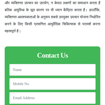
और व्यक्तिगत उपचार का उपयोग, न केवल लक्षणों का समाधान करता है
बल्कि असुविधा के मूल कारण पर भी ध्यान केंद्रित करता है। हालाँकि,
व्यक्तिगत आवश्यकताओं के अनुरूप सबसे उपयुक्त उपचार योजना निर्धारित
करने के लिए किसी प्रमाणित आयुर्वेदिक चिकित्सक से परामर्श करना
महत्वपूर्ण है।
Contact Us