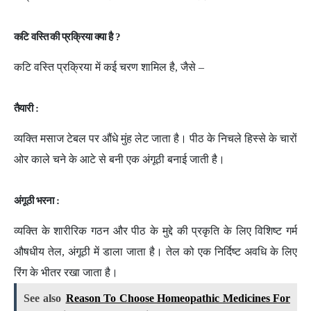
कटि वस्ति की प्रक्रिया क्या है ?
कटि वस्ति प्रक्रिया में कई चरण शामिल है, जैसे –
तैयारी :
व्यक्ति मसाज टेबल पर औंधे मुंह लेट जाता है। पीठ के निचले हिस्से के चारों
ओर काले चने के आटे से बनी एक अंगूठी बनाई जाती है।
अंगूठी भरना :
व्यक्ति के शारीरिक गठन और पीठ के मुद्दे की प्रकृति के लिए विशिष्ट गर्म
औषधीय तेल, अंगूठी में डाला जाता है। तेल को एक निर्दिष्ट अवधि के लिए
रिंग के भीतर रखा जाता है।
See also
Reason To Choose Homeopathic Medicines For