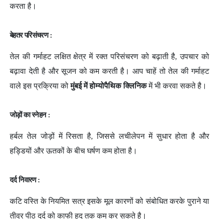
करता है।
बेहतर परिसंचरण :
तेल की गर्माहट लक्षित क्षेत्र में रक्त परिसंचरण को बढ़ाती है, उपचार को
बढ़ावा देती है और सूजन को कम करती है। आप चाहें तो तेल की गर्माहट
वाले इस प्रक्रिया को
मुंबई में होम्योपैथिक क्लिनिक
में भी करवा सकते है।
जोड़ों का स्नेहन :
हर्बल तेल जोड़ों में रिसता है, जिससे लचीलेपन में सुधार होता है और
हड्डियों और ऊतकों के बीच घर्षण कम होता है।
दर्द निवारण :
कटि वस्ति के नियमित सत्र इसके मूल कारणों को संबोधित करके पुराने या
तीव्र पीठ दर्द को काफी हद तक कम कर सकते है।