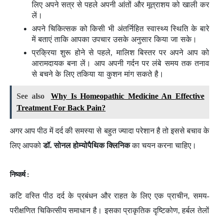
लिए अपने सत्र से पहले अपनी आंतों और मूत्राशय को खाली कर
लें।
अपने चिकित्सक को किसी भी अंतर्निहित स्वास्थ्य स्थिति के बारे
में बताएं ताकि आपका उपचार उसके अनुसार किया जा सके।
प्रक्रिया शुरू होने से पहले, मालिश बिस्तर पर अपने आप को
आरामदायक बना लें। आप अपनी गर्दन पर लंबे समय तक तनाव
से बचने के लिए तकिया या कुशन मांग सकते है।
See also
Why Is Homeopathic Medicine An Effective
Treatment For Back Pain?
अगर आप पीठ में दर्द की समस्या से बहुत ज्यादा परेशान है तो इससे बचाव के
लिए आपको
डॉ. सोनल होम्योपैथिक क्लिनिक
का चयन करना चाहिए।
निष्कर्ष :
कटि वस्ति पीठ दर्द के प्रबंधन और राहत के लिए एक प्राचीन, समय-
परीक्षणित चिकित्सीय समाधान है। इसका प्राकृतिक दृष्टिकोण, हर्बल तेलों