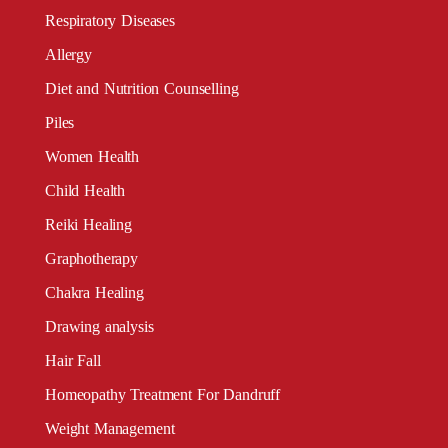
Respiratory Diseases
Allergy
Diet and Nutrition Counselling
Piles
Women Health
Child Health
Reiki Healing
Graphotherapy
Chakra Healing
Drawing analysis
Hair Fall
Homeopathy Treatment For Dandruff
Weight Management