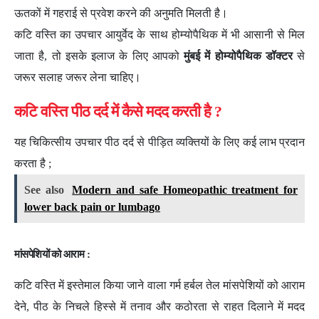
ऊतकों में गहराई से प्रवेश करने की अनुमति मिलती है।
कटि वस्ति का उपचार आयुर्वेद के साथ होम्योपैथिक में भी आसानी से मिल
जाता है, तो इसके इलाज के लिए आपको
मुंबई में होम्योपैथिक डॉक्टर
से
जरूर सलाह जरूर लेना चाहिए।
कटि वस्ति पीठ दर्द में कैसे मदद करती है ?
यह चिकित्सीय उपचार पीठ दर्द से पीड़ित व्यक्तियों के लिए कई लाभ प्रदान
करता है ;
See also
Modern and safe Homeopathic treatment for
lower back pain or lumbago
मांसपेशियों को आराम :
कटि वस्ति में इस्तेमाल किया जाने वाला गर्म हर्बल तेल मांसपेशियों को आराम
देने, पीठ के निचले हिस्से में तनाव और कठोरता से राहत दिलाने में मदद