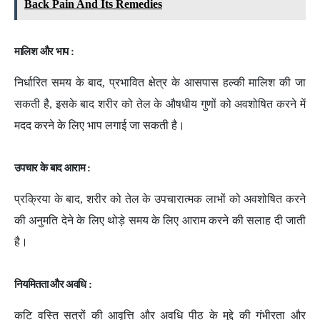
Back Pain And Its Remedies
मालिश और भाप :
निर्धारित समय के बाद, प्रभावित क्षेत्र के आसपास हल्की मालिश की जा
सकती है, इसके बाद शरीर को तेल के औषधीय गुणों को अवशोषित करने में
मदद करने के लिए भाप लगाई जा सकती है।
उपचार के बाद आराम :
प्रक्रिया के बाद, शरीर को तेल के उपचारात्मक लाभों को अवशोषित करने
की अनुमति देने के लिए थोड़े समय के लिए आराम करने की सलाह दी जाती
है।
नियमितता और अवधि :
कटि वस्ति सत्रों की आवृत्ति और अवधि पीठ के मुद्दे की गंभीरता और