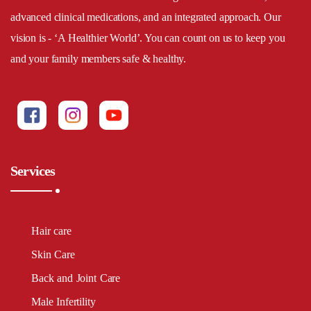
advanced clinical medications, and an integrated approach. Our
vision is - ‘A Healthier World’. You can count on us to keep you
and your family members safe & healthy.
Services
Hair care
Skin Care
Back and Joint Care
Male Infertility