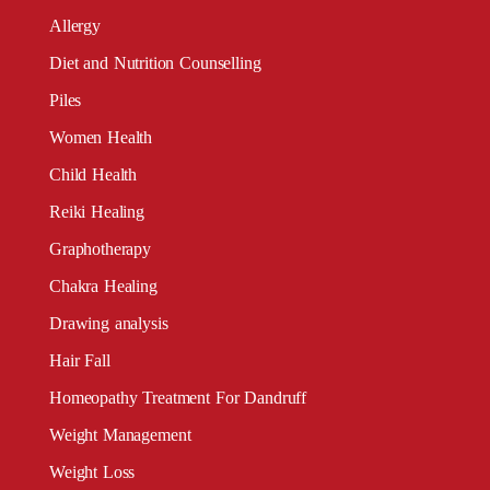
Allergy
Diet and Nutrition Counselling
Piles
Women Health
Child Health
Reiki Healing
Graphotherapy
Chakra Healing
Drawing analysis
Hair Fall
Homeopathy Treatment For Dandruff
Weight Management
Weight Loss