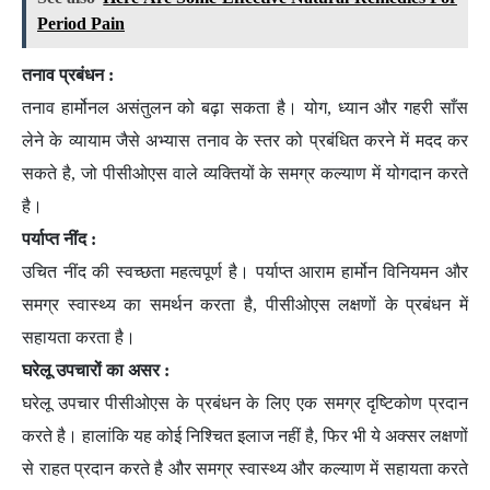
Period Pain
तनाव प्रबंधन :
तनाव हार्मोनल असंतुलन को बढ़ा सकता है। योग, ध्यान और गहरी साँस
लेने के व्यायाम जैसे अभ्यास तनाव के स्तर को प्रबंधित करने में मदद कर
सकते है, जो पीसीओएस वाले व्यक्तियों के समग्र कल्याण में योगदान करते
है।
पर्याप्त नींद :
उचित नींद की स्वच्छता महत्वपूर्ण है। पर्याप्त आराम हार्मोन विनियमन और
समग्र स्वास्थ्य का समर्थन करता है, पीसीओएस लक्षणों के प्रबंधन में
सहायता करता है।
घरेलू उपचारों का असर :
घरेलू उपचार पीसीओएस के प्रबंधन के लिए एक समग्र दृष्टिकोण प्रदान
करते है। हालांकि यह कोई निश्चित इलाज नहीं है, फिर भी ये अक्सर लक्षणों
से राहत प्रदान करते है और समग्र स्वास्थ्य और कल्याण में सहायता करते