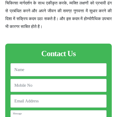
चिकित्सा मार्गदर्शन के साथ एकीकृत करके, व्यक्ति लक्षणों को प्रभावी ढंग
से प्रबंधित करने और अपने जीवन की समग्र गुणवत्ता में सुधार करने की
दिशा में सक्रिय कदम उठा सकते है। और इस कदम में होम्योपैथिक उपचार
भी कारगर साबित होते है।
Contact Us