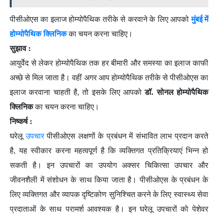
पीसीओएस का इलाज होम्योपैथिक तरीके से करवाने के लिए आपको
मुंबई में
होम्योपैथिक क्लिनिक
का चयन करना चाहिए।
सुझाव :
आयुर्वेद से लेकर होम्योपैथिक तक हर बीमारी और समस्या का इलाज काफी
अच्छे से मिल जाता है। वहीं अगर आप होम्योपैथिक तरीके से पीसीओएस का
इलाज करवाना चाहती है, तो इसके लिए आपको
डॉ. सोनल होम्योपैथिक
क्लिनिक
का चयन करना चाहिए।
निष्कर्ष :
घरेलू
उपचार
पीसीओएस लक्षणों के प्रबंधन में संभावित लाभ प्रदान करते
है, यह स्वीकार करना महत्वपूर्ण है कि व्यक्तिगत प्रतिक्रियाएं भिन्न हो
सकती है। इन उपचारों का उपयोग अक्सर चिकित्सा उपचार और
जीवनशैली में संशोधन के साथ किया जाता है। पीसीओएस के प्रबंधन के
लिए व्यक्तिगत और व्यापक दृष्टिकोण सुनिश्चित करने के लिए स्वास्थ्य सेवा
प्रदाताओं के साथ परामर्श आवश्यक है। इन घरेलू उपचारों को पेशेवर