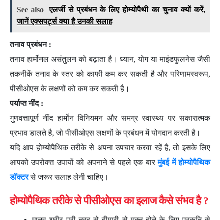
See also
एलर्जी से प्रबंधन के लिए होम्योपैथी का चुनाव क्यों करें,
जानें एक्सपर्ट्स क्या है उनकी सलाह
तनाव प्रबंधन :
तनाव हार्मोनल असंतुलन को बढ़ाता है। ध्यान, योग या माइंडफुलनेस जैसी
तकनीकें तनाव के स्तर को काफी कम कर सकती है और परिणामस्वरूप,
पीसीओएस के लक्षणों को कम कर सकती है।
पर्याप्त नींद :
गुणवत्तापूर्ण नींद हार्मोन विनियमन और समग्र स्वास्थ्य पर सकारात्मक
प्रभाव डालते है, जो पीसीओएस लक्षणों के प्रबंधन में योगदान करती है।
यदि आप होम्योपैथिक तरीके से अपना उपचार करवा रहें है, तो इसके लिए
आपको उपरोक्त्त उपायों को अपनाने से पहले एक बार
मुंबई में होम्योपैथिक
डॉक्टर
से जरूर सलाह लेनी चाहिए।
होम्योपैथिक तरीके से पीसीओएस का इलाज कैसे संभव है ?
मानव शरीर पूरी तरह से बीमारी से मुक्त होने के लिए प्रकृति से