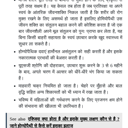
पूरी तरह सक्षम है। यह केवल तब होता है जब प्रतिरक्षा या अपने
स्वयं के आंतरिक जीवनशक्ति निकल जाती है कि शरीर की रोग
मुक्त रखने के लिए असमर्थ हो जाता है इसलिए होमियोपैथी उस
जीवन शक्ति का संतुलन बहाल करने की कोशिश करता है जो एक
बार जीवनशैली अपने मूल संतुलन को पुनः प्राप्त कर लेता है, यह
बिना किसी बाहरी सहायता के स्वयं उपचार करके खुद स्वास्थ्य में
सुधार ला सकते है।
होम्योपैथिक दवाएं हार्मोनल असंतुलन को सही करती है और इसके
नकारात्मक प्रभावों की बेअसर करती है।
यूएसजी श्रोणि की दोहराकर, उपचार शुरू करने के 3 से 6 महीने
के बाद, अगले चरण में अल्सर को धीरे-धीरे भंग किया जा सकता
है।
माहवारी चक्र नियमित हो जाता है। चेहरे पर मुँहासे और बाल
वृद्धि सहित अन्य शिकायतों को भी ध्यान में रखा जाता है।
भविष्य में महिलाओं की गर्भधारण करने के लिए प्रजनन क्षम होने
की संभावना की खीलता भी उपस्थित है।
See also
एक्जिमा क्या होता है और इसके मुख्य लक्षण कौन से है ?
जाने होम्योपैथी से कैसे करें इसका इलाज