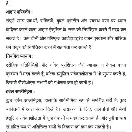
है।
आहार परिवर्तन :
संपूर्ण खाद्य पदार्थों, सब्जियों, दुबले प्रोटीन और स्वस्थ वसा पर ध्यान
केंद्रित करने वाला आहार इंसुलिन के स्तर को नियंत्रित करने में मदद कर
सकते है। कम चीनी और परिष्कृत कार्बोहाइड्रेट वजन प्रबंधन और मासिक
धर्म चक्र को नियंत्रित करने में सहायता कर सकते है।
नियमित व्यायाम :
एरोबिक गतिविधियों और शक्ति प्रशिक्षण जैसे व्यायाम न केवल वजन
प्रबंधन में मदद करते है, बल्कि इंसुलिन संवेदनशीलता में भी सुधार करते है,
जिससे पीसीओएस लक्षणों की गंभीरता कम हो जाती है।
हर्बल सप्लीमेंट्स :
कुछ हर्बल सप्लीमेंट्स, हालांकि सार्वभौमिक रूप से समर्थित नहीं है, कुछ
व्यक्तियों में आशाजनक दिखे है। उदाहरण के लिए, दालचीनी और मेथी
इंसुलिन संवेदनशीलता में सुधार करने में मदद कर सकते है, और पुदीना चाय
संभावित रूप से अतिरिक्त बालों के विकास को कम कर सकती है।