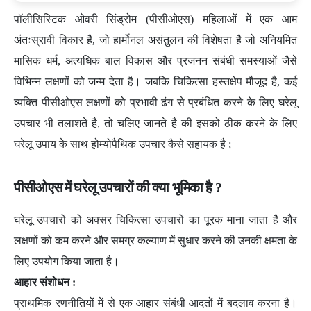
पॉलीसिस्टिक ओवरी सिंड्रोम (पीसीओएस) महिलाओं में एक आम
अंतःस्रावी विकार है, जो हार्मोनल असंतुलन की विशेषता है जो अनियमित
मासिक धर्म, अत्यधिक बाल विकास और प्रजनन संबंधी समस्याओं जैसे
विभिन्न लक्षणों को जन्म देता है। जबकि चिकित्सा हस्तक्षेप मौजूद है, कई
व्यक्ति पीसीओएस लक्षणों को प्रभावी ढंग से प्रबंधित करने के लिए घरेलू
उपचार भी तलाशते है, तो चलिए जानते है की इसको ठीक करने के लिए
घरेलू उपाय के साथ होम्योपैथिक उपचार कैसे सहायक है ;
पीसीओएस में घरेलू उपचारों की क्या भूमिका है ?
घरेलू उपचारों को अक्सर चिकित्सा उपचारों का पूरक माना जाता है और
लक्षणों को कम करने और समग्र कल्याण में सुधार करने की उनकी क्षमता के
लिए उपयोग किया जाता है।
आहार संशोधन :
प्राथमिक रणनीतियों में से एक आहार संबंधी आदतों में बदलाव करना है।