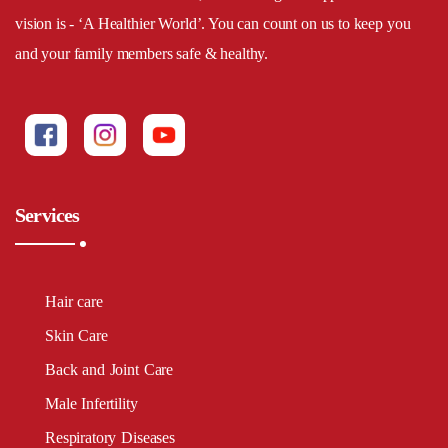
vision is - ‘A Healthier World’. You can count on us to keep you
and your family members safe & healthy.
Services
Hair care
Skin Care
Back and Joint Care
Male Infertility
Respiratory Diseases